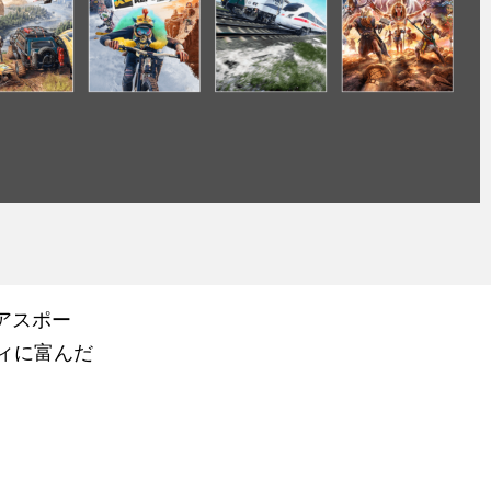
ドアスポー
ィに富んだ