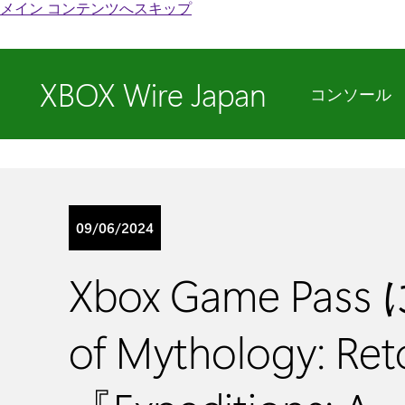
メイン コンテンツへスキップ
XBOX Wire Japan
コンソール
09/06/2024
Xbox Game Pass
of Mythology: Re