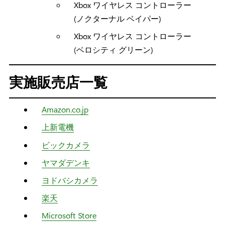
Xbox ワイヤレス コントローラー
(ノクターナル ベイパー)​
Xbox ワイヤレス コントローラー
(ベロシティ グリーン)​
実施販売店一覧
Amazon.co.jp
上新電機
ビックカメラ
ヤマダデンキ
ヨドバシカメラ
楽天
Microsoft Store