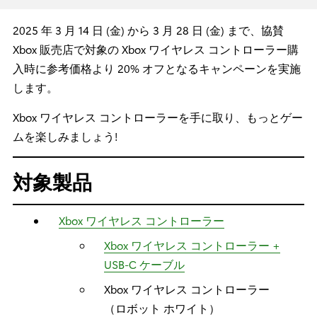
2025 年 3 月 14 日 (金) から 3 月 28 日 (金) まで、協賛
Xbox 販売店で対象の Xbox ワイヤレス コントローラー購
入時に参考価格より 20% オフとなるキャンペーンを実施
します。
Xbox ワイヤレス コントローラーを手に取り、もっとゲー
ムを楽しみましょう!
対象製品
Xbox ワイヤレス コントローラー
Xbox ワイヤレス コントローラー +
USB-C ケーブル​
Xbox ワイヤレス コントローラー
（ロボット ホワイト）​