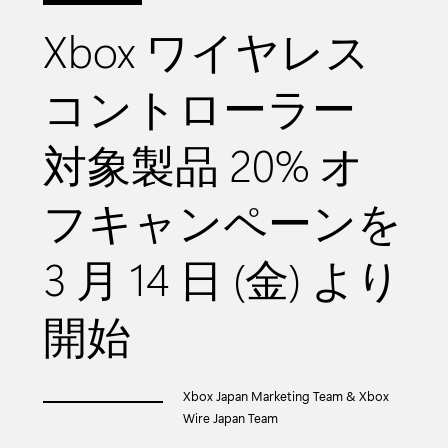
Xbox ワイヤレス
コントローラー
対象製品 20% オ
フキャンペーンを
3 月 14 日 (金) より
開始
Xbox Japan Marketing Team & Xbox
Wire Japan Team