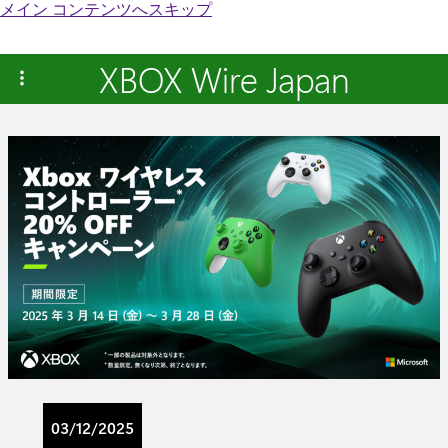
メイン コンテンツへスキップ
XBOX Wire Japan
03/12/2025