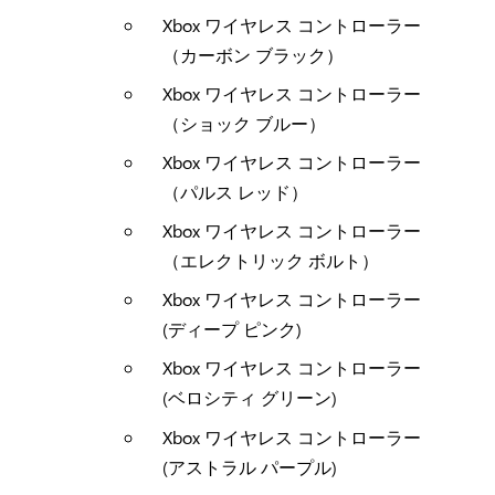
Xbox ワイヤレス コントローラー
（カーボン ブラック）​
Xbox ワイヤレス コントローラー
（ショック ブルー）​​
Xbox ワイヤレス コントローラー
（パルス レッド）​​
Xbox ワイヤレス コントローラー
（エレクトリック ボルト）​
Xbox ワイヤレス コントローラー
(ディープ ピンク)​
Xbox ワイヤレス コントローラー
(ベロシティ グリーン)​
Xbox ワイヤレス コントローラー
(アストラル パープル)​