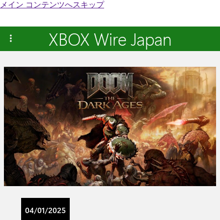
メイン コンテンツへスキップ
XBOX Wire Japan
04/01/2025