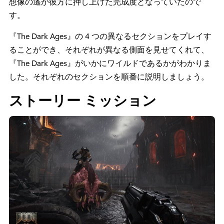
想像の遙か彼方に押し上げた完成度となっていたので
す。
『The Dark Ages』の 4 つの異なるセクションをプレイす
ることができ、それぞれが異なる側面を見せてくれて、
『The Dark Ages』がいかにワイルドであるかがわかりま
した。それぞれのセクションを順番に説明しましょう。
ストーリー ミッション