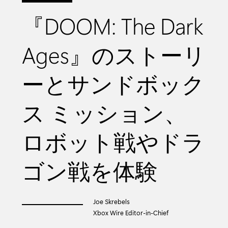
『DOOM: The Dark
Ages』のストーリ
ーとサンドボック
ス ミッション、
ロボット戦やドラ
ゴン戦を体験
Joe Skrebels
Xbox Wire Editor-in-Chief