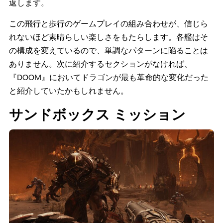
返します。
この飛行と歩行のゲームプレイの組み合わせが、信じら
れないほど素晴らしい楽しさをもたらします。各艦はそ
の構成を変えているので、単調なパターンに陥ることは
ありません。次に紹介するセクションがなければ、
『DOOM』においてドラゴンが最も革命的な変化だった
と紹介していたかもしれません。
サンドボックス ミッション