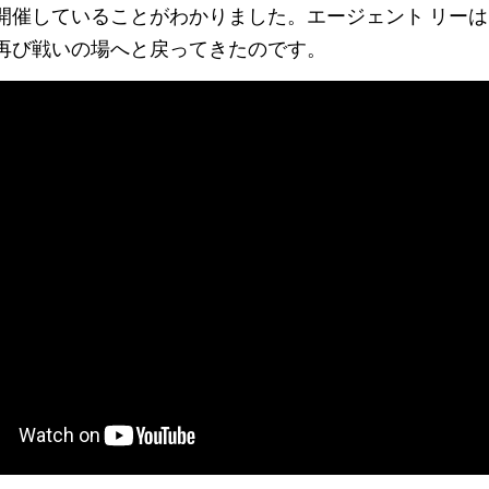
開催していることがわかりました。エージェント リー
再び戦いの場へと戻ってきたのです。