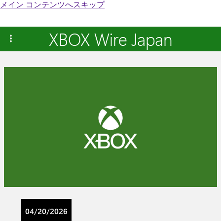
メイン コンテンツへスキップ
XBOX Wire Japan
04/20/2026