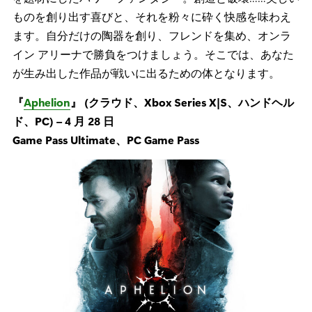
ものを創り出す喜びと、それを粉々に砕く快感を味わえ
ます。自分だけの陶器を創り、フレンドを集め、オンラ
イン アリーナで勝負をつけましょう。そこでは、あなた
が生み出した作品が戦いに出るための体となります。
『
Aphelion
』 (クラウド、Xbox Series X|S、ハンドヘル
ド、PC) – 4 月 28 日
Game Pass Ultimate、PC Game Pass