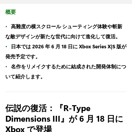
概要
高難度の横スクロール シューティング体験や斬新
な敵デザインが新たな世代に向けて進化して復活。
日本では 2026 年 6 月 18 日に Xbox Series X|S 版が
発売予定です。
名作をリメイクするために結成された開発体制につ
いて紹介します。
伝説の復活：『R-Type
Dimensions III』が 6 月 18 日に
Xbox で登場