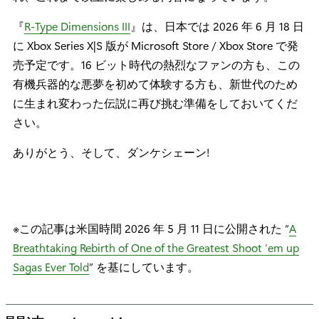
『
R-Type Dimensions III
』は、日本では 2026 年 6 月 18 日
に Xbox Series X|S 版が Microsoft Store / Xbox Store で発
売予定です。16 ビット時代の熱烈なファンの方も、この
有機兵器的な悪夢を初めて体験する方も、新世代のため
に生まれ変わった伝説に再び挑む準備をしておいてくだ
さい。
ありがとう、そして、ダンケシェーン!
※この記事は米国時間 2026 年 5 月 11 日に公開された “
A
Breathtaking Rebirth of One of the Greatest Shoot ’em up
Sagas Ever Told
” を基にしています。