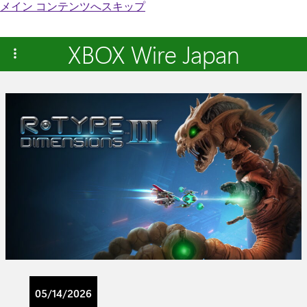
メイン コンテンツへスキップ
XBOX Wire Japan
05/14/2026