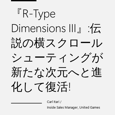
『R-Type
Dimensions III』:伝
説の横スクロール
シューティングが
新たな次元へと進
化して復活!
Carl Itari /
Inside Sales Manager, United Games