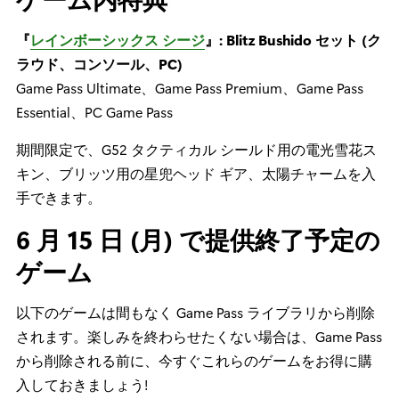
『
レインボーシックス シージ
』: Blitz Bushido セット (ク
ラウド、コンソール、PC)
Game Pass Ultimate、Game Pass Premium、Game Pass
Essential、PC Game Pass
期間限定で、G52 タクティカル シールド用の電光雪花ス
キン、ブリッツ用の星兜ヘッド ギア、太陽チャームを入
手できます。
6 月 15 日 (月) で提供終了予定の
ゲーム
以下のゲームは間もなく Game Pass ライブラリから削除
されます。楽しみを終わらせたくない場合は、Game Pass
から削除される前に、今すぐこれらのゲームをお得に購
入しておきましょう!