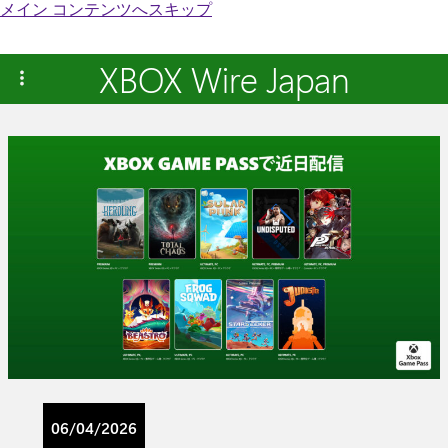
メイン コンテンツへスキップ
XBOX Wire Japan
06/04/2026