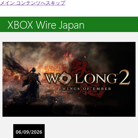
メイン コンテンツへスキップ
XBOX Wire Japan
06/09/2026