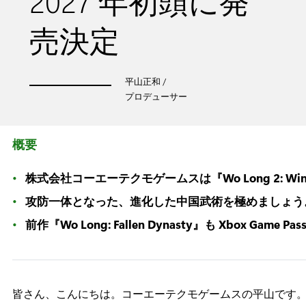
2027 年初頭に発
売決定
平山正和 /
プロデューサー
概要
株式会社コーエーテクモゲームスは『Wo Long 2: Wing
攻防一体となった、進化した中国武術を極めましょう
前作『Wo Long: Fallen Dynasty』も Xbox Game P
皆さん、こんにちは。コーエーテクモゲームスの平山です