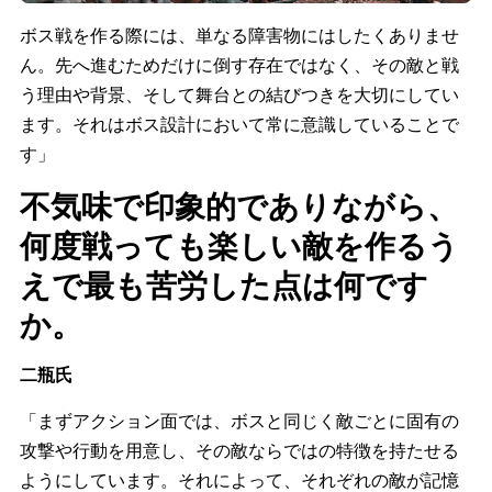
ボス戦を作る際には、単なる障害物にはしたくありませ
ん。先へ進むためだけに倒す存在ではなく、その敵と戦
う理由や背景、そして舞台との結びつきを大切にしてい
ます。それはボス設計において常に意識していることで
す」
不気味で印象的でありながら、
何度戦っても楽しい敵を作るう
えで最も苦労した点は何です
か。
二瓶氏
「まずアクション面では、ボスと同じく敵ごとに固有の
攻撃や行動を用意し、その敵ならではの特徴を持たせる
ようにしています。それによって、それぞれの敵が記憶