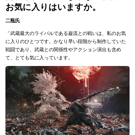
お気に入りはいますか。
二瓶氏
「武蔵最大のライバルである巌流との戦いは、私のお気
に入りのひとつです。かなり早い段階から制作していた
戦闘であり、武蔵との関係性やアクション演出も含め
て、とても気に入っています。