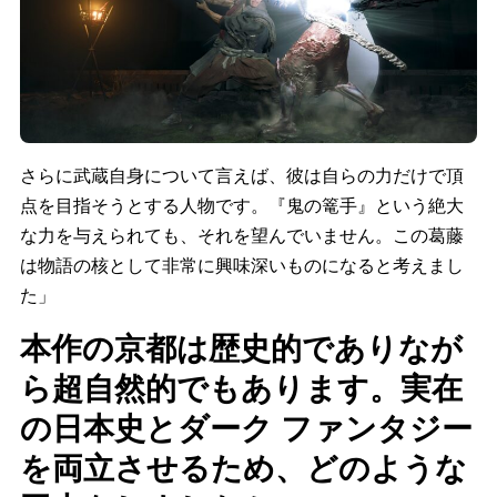
さらに武蔵自身について言えば、彼は自らの力だけで頂
点を目指そうとする人物です。『鬼の篭手』という絶大
な力を与えられても、それを望んでいません。この葛藤
は物語の核として非常に興味深いものになると考えまし
た」
本作の京都は歴史的でありなが
ら超自然的でもあります。実在
の日本史とダーク ファンタジー
を両立させるため、どのような