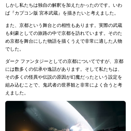
しかし私たちは独自の解釈を加えたかったのです。いわ
ば『カプコン版 宮本武蔵』を描きたいと考えました。
また、京都という舞台との相性もあります。実際の武蔵
も剣豪としての旅路の中で京都を訪れています。そのた
め京都を舞台にした物語を描くうえで非常に適した人物
でした。
ダーク ファンタジーとしての京都についてですが、京都
には数多くの伝承や逸話があります。そして私たちは、
その多くの怪異や伝説の原因が幻魔だったという設定を
組み込むことで、鬼武者の世界観と非常によく合うと考
えました。