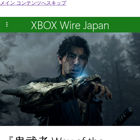
メイン コンテンツへスキップ
XBOX Wire Japan