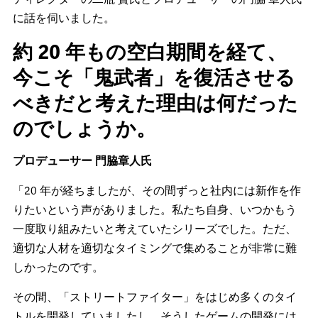
に話を伺いました。
約 20 年もの空白期間を経て、
今こそ「鬼武者」を復活させる
べきだと考えた理由は何だった
のでしょうか。
プロデューサー
門脇章人氏
「20 年が経ちましたが、その間ずっと社内には新作を作
りたいという声がありました。私たち自身、いつかもう
一度取り組みたいと考えていたシリーズでした。ただ、
適切な人材を適切なタイミングで集めることが非常に難
しかったのです。
その間、「ストリートファイター」をはじめ多くのタイ
トルを開発していましたし、そうしたゲームの開発には