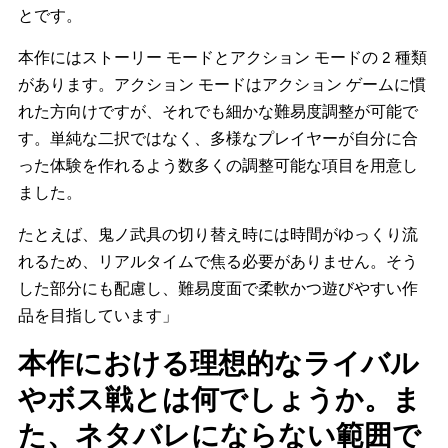
とです。
本作にはストーリー モードとアクション モードの 2 種類
があります。アクション モードはアクション ゲームに慣
れた方向けですが、それでも細かな難易度調整が可能で
す。単純な二択ではなく、多様なプレイヤーが自分に合
った体験を作れるよう数多くの調整可能な項目を用意し
ました。
たとえば、鬼ノ武具の切り替え時には時間がゆっくり流
れるため、リアルタイムで焦る必要がありません。そう
した部分にも配慮し、難易度面で柔軟かつ遊びやすい作
品を目指しています」
本作における理想的なライバル
やボス戦とは何でしょうか。ま
た、ネタバレにならない範囲で