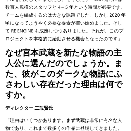
数百人規模のスタッフと 4～5 年という時間が必要です。
チームを編成するのは大きな課題でした。しかし 2020 年
頃になってようやく必要な要素が揃い始めました。そし
て RE ENGINE も成熟しつつありました。それが、このプ
ロジェクトを本格的に始動させる機会となったのです」
なぜ宮本武蔵を新たな物語の主
人公に選んだのでしょうか。ま
た、彼がこのダークな物語にふ
さわしい存在だった理由は何で
すか。
ディレクター
二瓶賢氏
「理由はいくつかあります。まず武蔵は非常に有名な人
物であり、これまで数多くの作品に登場してきました。