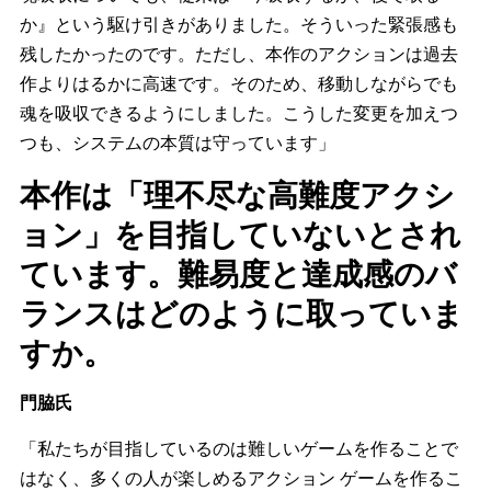
か』という駆け引きがありました。そういった緊張感も
残したかったのです。ただし、本作のアクションは過去
作よりはるかに高速です。そのため、移動しながらでも
魂を吸収できるようにしました。こうした変更を加えつ
つも、システムの本質は守っています」
本作は「理不尽な高難度アクシ
ョン」を目指していないとされ
ています。難易度と達成感のバ
ランスはどのように取っていま
すか。
門脇氏
「私たちが目指しているのは難しいゲームを作ることで
はなく、多くの人が楽しめるアクション ゲームを作るこ