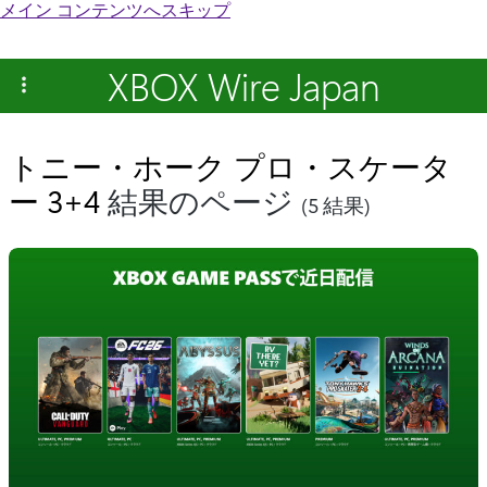
メイン コンテンツへスキップ
XBOX Wire Japan
トニー・ホーク プロ・スケータ
ー 3+4
結果のページ
(5 結果)