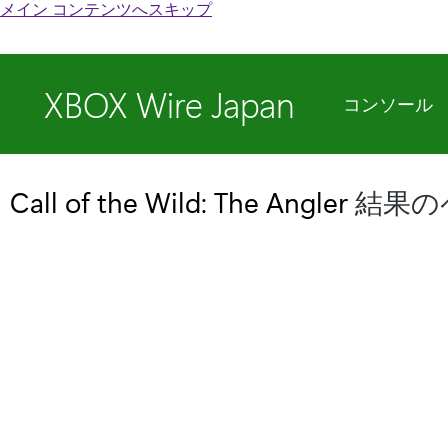
メイン コンテンツへスキップ
XBOX Wire Japan
コンソール
Call of the Wild: The Angler
結果の