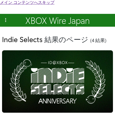
メイン コンテンツへスキップ
XBOX Wire Japan
Indie Selects
結果のページ
(4 結果)