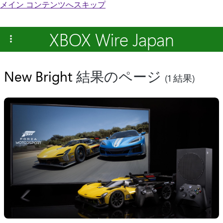
メイン コンテンツへスキップ
XBOX Wire Japan
New Bright
結果のページ
(1 結果)