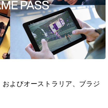
g が日本、およびオーストラリア、ブラジ