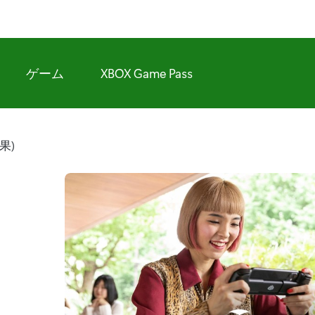
ゲーム
XBOX Game Pass
結果)