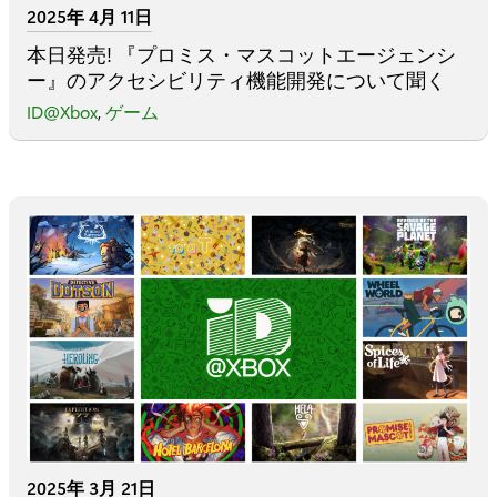
2025年 4月 11日
本日発売! 『プロミス・マスコットエージェンシ
ー』のアクセシビリティ機能開発について聞く
ID@Xbox
,
ゲーム
2025年 3月 21日