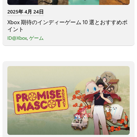
2025年 4月 24日
Xbox 期待のインディーゲーム 10 選とおすすめポ
イント
ID@Xbox
,
ゲーム