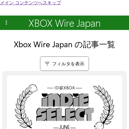
メイン コンテンツへスキップ
XBOX Wire Japan
Xbox Wire Japan の記事一覧
フィルタを表示