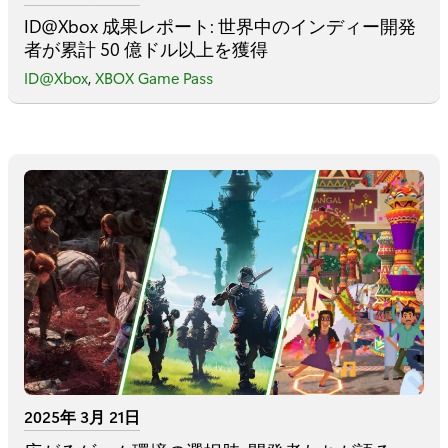
ID@Xbox 成果レポート: 世界中のインディー開発
者が累計 50 億ドル以上を獲得
ID@Xbox
,
XBOX Game Pass
2025年 3月 21日