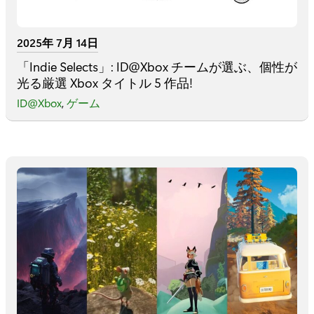
2025年 7月 14日
「Indie Selects」: ID@Xbox チームが選ぶ、個性が
光る厳選 Xbox タイトル 5 作品!
ID@Xbox
,
ゲーム