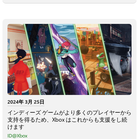
2024年 3月 25日
インディーズ ゲームがより多くのプレイヤーから
支持を得るため、Xbox はこれからも支援をし続
けます
ID@Xbox