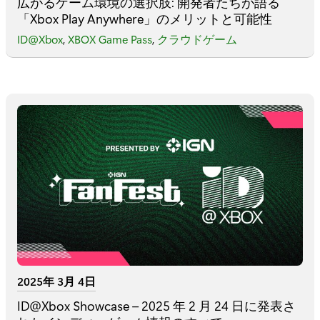
広がるゲーム環境の選択肢: 開発者たちが語る
「Xbox Play Anywhere」のメリットと可能性
ID@Xbox
,
XBOX Game Pass
,
クラウドゲーム
2025年 3月 4日
ID@Xbox Showcase – 2025 年 2 月 24 日に発表さ