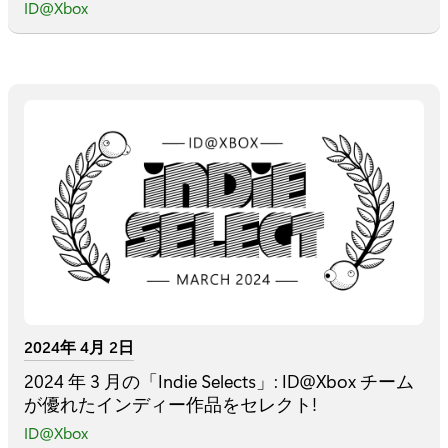
ID@Xbox
2024年 4月 2日
2024 年 3 月の「Indie Selects」: ID@Xbox チーム
が優れたインディー作品をセレクト!
ID@Xbox