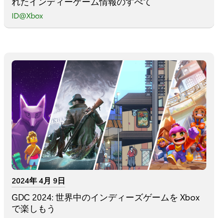
れたインディーゲーム情報のすべて
ID@Xbox
2024年 4月 9日
GDC 2024: 世界中のインディーズゲームを Xbox
で楽しもう