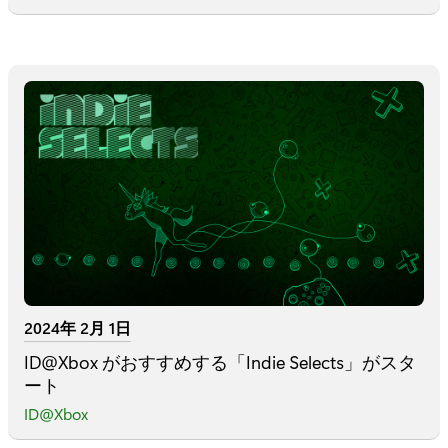
2024年 2月 1日
ID@Xbox がおすすめする「Indie Selects」がスタ
ート
ID@Xbox