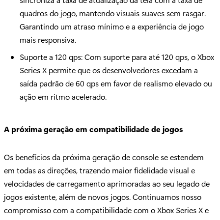
quadros do jogo, mantendo visuais suaves sem rasgar.
Garantindo um atraso mínimo e a experiência de jogo
mais responsiva.
Suporte a 120 qps: Com suporte para até 120 qps, o Xbox
Series X permite que os desenvolvedores excedam a
saída padrão de 60 qps em favor de realismo elevado ou
ação em ritmo acelerado.
A próxima geração em compatibilidade de jogos
Os benefícios da próxima geração de console se estendem
em todas as direções, trazendo maior fidelidade visual e
velocidades de carregamento aprimoradas ao seu legado de
jogos existente, além de novos jogos. Continuamos nosso
compromisso com a compatibilidade com o Xbox Series X e