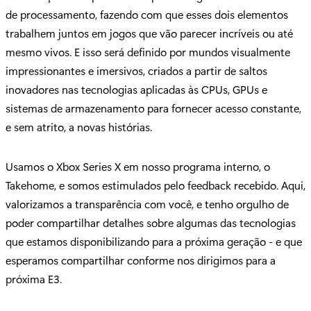
de processamento, fazendo com que esses dois elementos
trabalhem juntos em jogos que vão parecer incríveis ou até
mesmo vivos. E isso será definido por mundos visualmente
impressionantes e imersivos, criados a partir de saltos
inovadores nas tecnologias aplicadas às CPUs, GPUs e
sistemas de armazenamento para fornecer acesso constante,
e sem atrito, a novas histórias.
Usamos o Xbox Series X em nosso programa interno, o
Takehome, e somos estimulados pelo feedback recebido. Aqui,
valorizamos a transparência com você, e tenho orgulho de
poder compartilhar detalhes sobre algumas das tecnologias
que estamos disponibilizando para a próxima geração - e que
esperamos compartilhar conforme nos dirigimos para a
próxima E3.