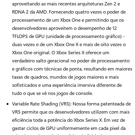
aproveitando as mais recentes arquiteturas Zen 2 e
RDNA 2 da AMD. Fornecendo quatro vezes o poder de
processamento de um Xbox One e permitindo que os
desenvolvedores aproveitem o desempenho de 12
TFLOPS de GPU (unidade de processamento gráfico) -
duas vezes o de um Xbox One X e mais de oito vezes o
Xbox One original. O Xbox Series X oferece um
verdadeiro salto geracional no poder de processamento
e gráficos com técnicas de ponta, resultando em maiores
taxas de quadros, mundos de jogos maiores e mais
sofisticados e uma experiência imersiva diferente de
tudo o que se vê nos jogos de console.
Variable Rate Shading (VRS): Nossa forma patenteada de
VRS permite que os desenvolvedores utilizem com mais
eficiência toda a potência do Xbox Series X. Em vez de
gastar ciclos de GPU uniformemente em cada pixel da