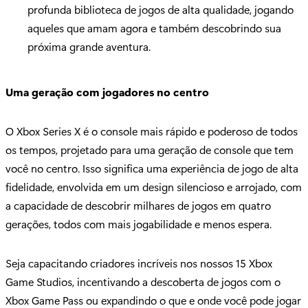
profunda biblioteca de jogos de alta qualidade, jogando
aqueles que amam agora e também descobrindo sua
próxima grande aventura.
Uma geração com jogadores no centro
O Xbox Series X é o console mais rápido e poderoso de todos
os tempos, projetado para uma geração de console que tem
você no centro. Isso significa uma experiência de jogo de alta
fidelidade, envolvida em um design silencioso e arrojado, com
a capacidade de descobrir milhares de jogos em quatro
gerações, todos com mais jogabilidade e menos espera.
Seja capacitando criadores incríveis nos nossos 15 Xbox
Game Studios, incentivando a descoberta de jogos com o
Xbox Game Pass ou expandindo o que e onde você pode jogar