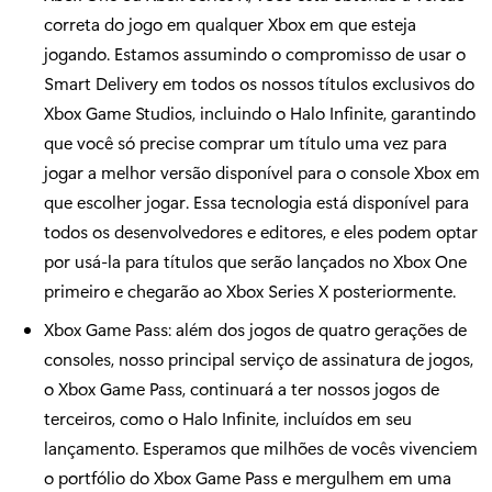
correta do jogo em qualquer Xbox em que esteja
jogando. Estamos assumindo o compromisso de usar o
Smart Delivery em todos os nossos títulos exclusivos do
Xbox Game Studios, incluindo o Halo Infinite, garantindo
que você só precise comprar um título uma vez para
jogar a melhor versão disponível para o console Xbox em
que escolher jogar. Essa tecnologia está disponível para
todos os desenvolvedores e editores, e eles podem optar
por usá-la para títulos que serão lançados no Xbox One
primeiro e chegarão ao Xbox Series X posteriormente.
Xbox Game Pass: além dos jogos de quatro gerações de
consoles, nosso principal serviço de assinatura de jogos,
o Xbox Game Pass, continuará a ter nossos jogos de
terceiros, como o Halo Infinite, incluídos em seu
lançamento. Esperamos que milhões de vocês vivenciem
o portfólio do Xbox Game Pass e mergulhem em uma