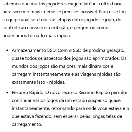
sabemos que muitos jogadores exigem latência ultra baixa
para serem o mais imersos e precisos possível. Para esse fim,
a equipe analisou todas as etapas entre jogador e jogo, do
controle ao console e a exibição, e perguntou como
poderíamos torná-lo mais rápido.
Armazenamento SSD: Com o SSD de próxima geração,
quase todos os aspectos dos jogos são aprimorados. Os
mundos dos jogos são maiores, mais dinâmicos e
carregam instantaneamente e as viagens rápidas são
exatamente isso - rápidas.
Resumo Rápido: O novo recurso Resumo Rápido permite
continuar vários jogos de um estado suspenso quase
instantaneamente, retornando para onde você estava e o
que estava fazendo, sem esperar pelas longas telas de
carregamento.