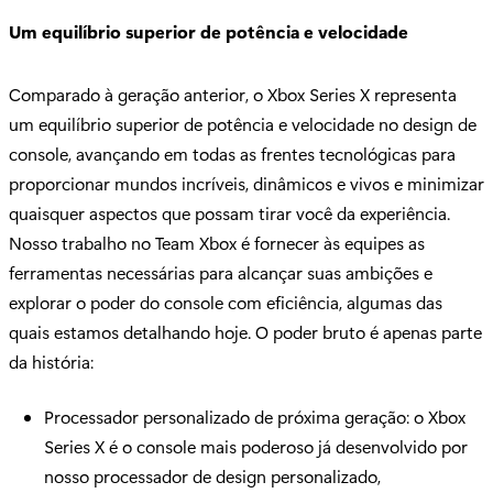
Um equilíbrio superior de potência e velocidade
Comparado à geração anterior, o Xbox Series X representa
um equilíbrio superior de potência e velocidade no design de
console, avançando em todas as frentes tecnológicas para
proporcionar mundos incríveis, dinâmicos e vivos e minimizar
quaisquer aspectos que possam tirar você da experiência.
Nosso trabalho no Team Xbox é fornecer às equipes as
ferramentas necessárias para alcançar suas ambições e
explorar o poder do console com eficiência, algumas das
quais estamos detalhando hoje. O poder bruto é apenas parte
da história:
Processador personalizado de próxima geração: o Xbox
Series X é o console mais poderoso já desenvolvido por
nosso processador de design personalizado,