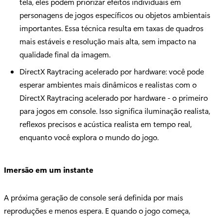
tela, eles podem priorizar efeitos individuais em
personagens de jogos específicos ou objetos ambientais
importantes. Essa técnica resulta em taxas de quadros
mais estáveis ​​e resolução mais alta, sem impacto na
qualidade final da imagem.
DirectX Raytracing acelerado por hardware: você pode
esperar ambientes mais dinâmicos e realistas com o
DirectX Raytracing acelerado por hardware - o primeiro
para jogos em console. Isso significa iluminação realista,
reflexos precisos e acústica realista em tempo real,
enquanto você explora o mundo do jogo.
Imersão em um instante
A próxima geração de console será definida por mais
reproduções e menos espera. E quando o jogo começa,