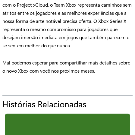
com o Project xCloud, o Team Xbox representa caminhos sem
atritos entre os jogadores e as melhores experiências que a
nossa forma de arte notável precisa oferta. O Xbox Series X
representa o mesmo compromisso para jogadores que
desejam imersão imediata em jogos que também parecem e
se sentem melhor do que nunca.
Mal podemos esperar para compartilhar mais detalhes sobre
o novo Xbox com você nos próximos meses.
Histórias Relacionadas
p
a
r