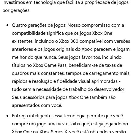
investimos em tecnologia que facilita a propriedade de jogos
por gerações.
Quatro gerações de jogos: Nosso compromisso com a
compatibilidade significa que os jogos Xbox One
existentes, incluindo o Xbox 360 compatível com versões
anteriores e os jogos originais do Xbox, parecem e jogam
melhor do que nunca. Seus jogos favoritos, incluindo
títulos no Xbox Game Pass, beneficiam-se de taxas de
quadros mais constantes, tempos de carregamento mais
rápidos e resolução e fidelidade visual aprimoradas -
tudo sem a necessidade de trabalho do desenvolvedor.
Seus acessórios para jogos Xbox One também são
apresentados com você.
Entrega inteligente: essa tecnologia permite que você
compre um jogo uma vez e saiba que, esteja jogando no
Xbox One ou Xbox Series X, você está obtendo a versão