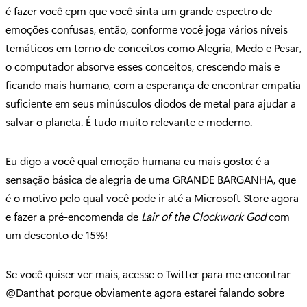
é fazer você cpm que você sinta um grande espectro de
emoções confusas, então, conforme você joga vários níveis
temáticos em torno de conceitos como Alegria, Medo e Pesar,
o computador absorve esses conceitos, crescendo mais e
ficando mais humano, com a esperança de encontrar empatia
suficiente em seus minúsculos diodos de metal para ajudar a
salvar o planeta. É tudo muito relevante e moderno.
Eu digo a você qual emoção humana eu mais gosto: é a
sensação básica de alegria de uma GRANDE BARGANHA, que
é o motivo pelo qual você pode ir até a Microsoft Store agora
e fazer a pré-encomenda de
Lair of the Clockwork God
com
um desconto de 15%!
Se você quiser ver mais, acesse o Twitter para me encontrar
@Danthat porque obviamente agora estarei falando sobre