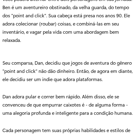
Ben é um aventureiro obstinado, da velha guarda, do tempo
dos "point and click". Sua cabeça está presa nos anos 90. Ele
adora colecionar (roubar) coisas, e combiná-las em seu
inventário, e vagar pela vida com uma abordagem bem
relaxada.
Seu comparsa, Dan, decidiu que jogos de aventura do gênero
"point and click" não dão dinheiro. Então, de agora em diante,
ele decidiu ser um indie que adora plataformas.
Dan adora pular e correr bem rápido. Além disso, ele se
convenceu de que empurrar caixotes é - de alguma forma -
uma alegoria profunda e inteligente para a condição humana.
Cada personagem tem suas próprias habilidades e estilos de