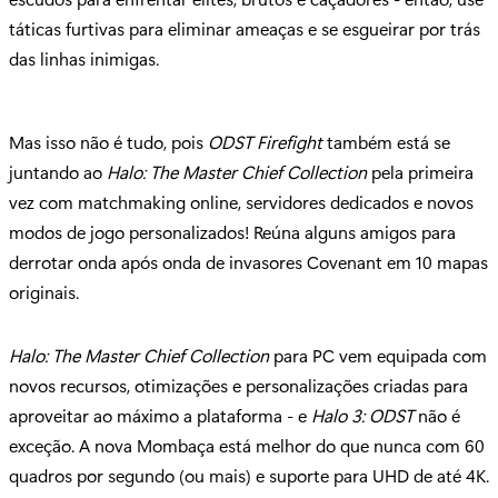
táticas furtivas para eliminar ameaças e se esgueirar por trás
das linhas inimigas.
Mas isso não é tudo, pois
ODST Firefight
também está se
juntando ao
Halo: The Master Chief Collection
pela primeira
vez com matchmaking online, servidores dedicados e novos
modos de jogo personalizados! Reúna alguns amigos para
derrotar onda após onda de invasores Covenant em 10 mapas
originais.
Halo: The Master Chief Collection
para PC vem equipada com
novos recursos, otimizações e personalizações criadas para
aproveitar ao máximo a plataforma - e
Halo 3: ODST
não é
exceção. A nova Mombaça está melhor do que nunca com 60
quadros por segundo (ou mais) e suporte para UHD de até 4K.