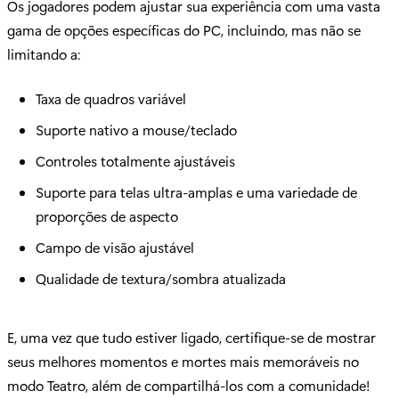
Os jogadores podem ajustar sua experiência com uma vasta
gama de opções específicas do PC, incluindo, mas não se
limitando a:
Taxa de quadros variável
Suporte nativo a mouse/teclado
Controles totalmente ajustáveis
Suporte para telas ultra-amplas e uma variedade de
proporções de aspecto
Campo de visão ajustável
Qualidade de textura/sombra atualizada
E, uma vez que tudo estiver ligado, certifique-se de mostrar
seus melhores momentos e mortes mais memoráveis ​​no
modo Teatro, além de compartilhá-los com a comunidade!