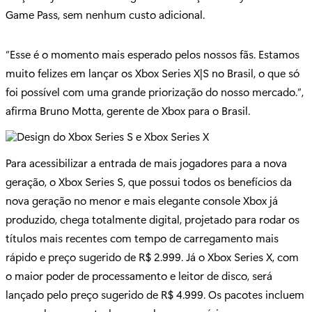
Game Pass, sem nenhum custo adicional.
“Esse é o momento mais esperado pelos nossos fãs. Estamos
muito felizes em lançar os Xbox Series X|S no Brasil, o que só
foi possível com uma grande priorização do nosso mercado.”,
afirma Bruno Motta, gerente de Xbox para o Brasil.
Para acessibilizar a entrada de mais jogadores para a nova
geração, o Xbox Series S, que possui todos os benefícios da
nova geração no menor e mais elegante console Xbox já
produzido, chega totalmente digital, projetado para rodar os
títulos mais recentes com tempo de carregamento mais
rápido e preço sugerido de R$ 2.999. Já o Xbox Series X, com
o maior poder de processamento e leitor de disco, será
lançado pelo preço sugerido de R$ 4.999. Os pacotes incluem