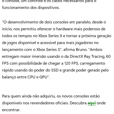
o console, um controle e os cabos necessários para o
funcionamento dos dispositivos.
“O desenvolvimento de dois consoles em paralelo, desde o
início, nos permitiu oferecer o hardware mais poderoso de
todos os tempos no Xbox Series X e tornar a próxima geração
de jogos disponível e acessível para mais jogadores no
lançamento com o Xbox Series S”, afirma Bruno. “Ambos
entregam maior imersão usando o da DirectX Ray Tracing, 60
FPS com possibilidade de chegar a 120 FPS, carregamento
rápido usando do poder do SSD e grande poder gerado pelo
balanço entre CPU e GPU”.
Para quem ainda não adquiriu, os novos consoles estão
disponíveis nos revendedores oficiais. Descubra
aqui
onde
encontrar.