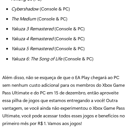
Cybershadow
(Console & PC)
The Medium
(Console & PC)
Yakuza 3 Remastered
(Console & PC)
Yakuza 4 Remastered
(Console & PC)
Yakuza 5 Remastered
(Console & PC)
Yakuza 6: The Song of Life
(Console & PC)
Além disso, não se esqueça de que o EA Play chegará ao PC
sem nenhum custo adicional para os membros do Xbox Game
Pass Ultimate e do PC em 15 de dezembro, então aproveite
essa pilha de jogos que estamos entregando a você! Outra
vantagem, se você ainda não experimentou o Xbox Game Pass
Ultimate, você pode acessar todos esses jogos e benefícios no
primeiro mês por R$ 1. Vamos aos jogos!