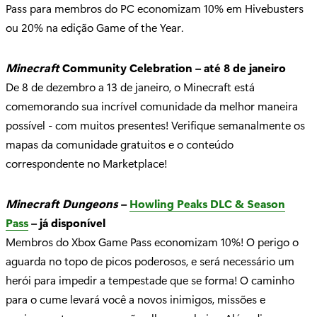
Pass para membros do PC economizam 10% em Hivebusters
ou 20% na edição Game of the Year.
Minecraft
Community Celebration – até 8 de janeiro
De 8 de dezembro a 13 de janeiro, o Minecraft está
comemorando sua incrível comunidade da melhor maneira
possível - com muitos presentes! Verifique semanalmente os
mapas da comunidade gratuitos e o conteúdo
correspondente no Marketplace!
Minecraft Dungeons
–
Howling Peaks DLC & Season
Pass
– já disponível
Membros do Xbox Game Pass economizam 10%! O perigo o
aguarda no topo de picos poderosos, e será necessário um
herói para impedir a tempestade que se forma! O caminho
para o cume levará você a novos inimigos, missões e