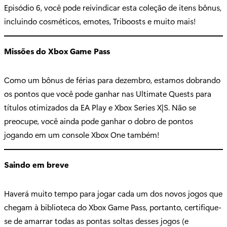
Episódio 6, você pode reivindicar esta coleção de itens bônus,
incluindo cosméticos, emotes, Triboosts e muito mais!
Missões do Xbox Game Pass
Como um bônus de férias para dezembro, estamos dobrando
os pontos que você pode ganhar nas Ultimate Quests para
títulos otimizados da EA Play e Xbox Series X|S. Não se
preocupe, você ainda pode ganhar o dobro de pontos
jogando em um console Xbox One também!
Saindo em breve
Haverá muito tempo para jogar cada um dos novos jogos que
chegam à biblioteca do Xbox Game Pass, portanto, certifique-
se de amarrar todas as pontas soltas desses jogos (e