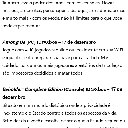
Também leve o poder dos mods para os consoles. Novas
missões, ambientes, personagens, diálogos, armaduras, armas
e muito mais - com os Mods, não há limites para o que você
pode experimentar.
Among Us
(PC) ID@Xbox – 17 de dezembro
Jogue com 4-10 jogadores online ou localmente em sua WiFi
enquanto tenta preparar sua nave para a partida. Mas
cuidado, pois um ou mais jogadores aleatórios da tripulação
são impostores decididos a matar todos!
Beholder: Complete Edition
(Console) ID@Xbox –
17 de
dezembro
Situado em um mundo distópico onde a privacidade é
inexistente e o Estado controla todos os aspectos da vida,
Beholder dá a você a escolha de ser o que o Estado requer, ou