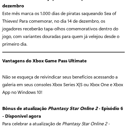
dezembro
Este mês marca os 1.000 dias de piratas saqueando Sea of
Thieves! Para comemorar, no dia 14 de dezembro, os
jogadores receberão tapa-olhos comemorativos dentro do
jogo, com variantes douradas para quem já velejou desde o
primeiro dia.
Vantagens do Xbox Game Pass Ultimate
Não se esqueça de reivindicar seus benefícios acessando a
galeria em seus consoles Xbox Series X|S ou Xbox One e Xbox
App no Windows 10!
Bônus de atualização
Phantasy Star Online 2
- Episódio 6
- Disponível agora
Para celebrar a atualização de
Phantasy Star Online 2
-