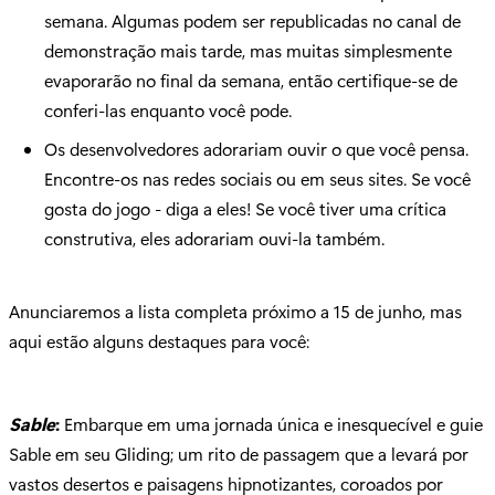
semana. Algumas podem ser republicadas no canal de
demonstração mais tarde, mas muitas simplesmente
evaporarão no final da semana, então certifique-se de
conferi-las enquanto você pode.
Os desenvolvedores adorariam ouvir o que você pensa.
Encontre-os nas redes sociais ou em seus sites. Se você
gosta do jogo - diga a eles! Se você tiver uma crítica
construtiva, eles adorariam ouvi-la também.
Anunciaremos a lista completa próximo a 15 de junho, mas
aqui estão alguns destaques para você:
Sable
:
Embarque em uma jornada única e inesquecível e guie
Sable em seu Gliding; um rito de passagem que a levará por
vastos desertos e paisagens hipnotizantes, coroados por