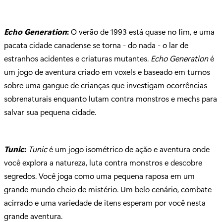
Echo Generation
:
O verão de 1993 está quase no fim, e uma
pacata cidade canadense se torna - do nada - o lar de
estranhos acidentes e criaturas mutantes.
Echo Generation
é
um jogo de aventura criado em voxels e baseado em turnos
sobre uma gangue de crianças que investigam ocorrências
sobrenaturais enquanto lutam contra monstros e mechs para
salvar sua pequena cidade.
Tunic
:
Tunic
é um jogo isométrico de ação e aventura onde
você explora a natureza, luta contra monstros e descobre
segredos. Você joga como uma pequena raposa em um
grande mundo cheio de mistério. Um belo cenário, combate
acirrado e uma variedade de itens esperam por você nesta
grande aventura.