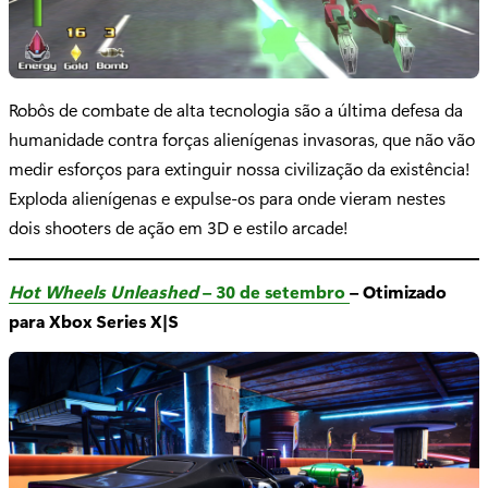
Robôs de combate de alta tecnologia são a última defesa da
humanidade contra forças alienígenas invasoras, que não vão
medir esforços para extinguir nossa civilização da existência!
Exploda alienígenas e expulse-os para onde vieram nestes
dois shooters de ação em 3D e estilo arcade!
Hot Wheels Unleashed
– 30 de setembro
– Otimizado
para Xbox Series X|S