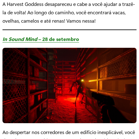
A Harvest Goddess desapareceu e cabe a você ajudar a trazê-
la de volta! Ao longo do caminho, você encontrará vacas,
ovelhas, camelos e até renas! Vamos nessa!
In Sound Mind
– 28 de setembro
Ao despertar nos corredores de um edifício inexplicável, você