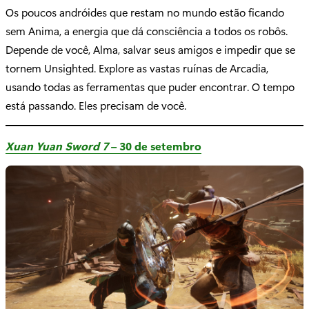
Os poucos andróides que restam no mundo estão ficando
sem Anima, a energia que dá consciência a todos os robôs.
Depende de você, Alma, salvar seus amigos e impedir que se
tornem Unsighted. Explore as vastas ruínas de Arcadia,
usando todas as ferramentas que puder encontrar. O tempo
está passando. Eles precisam de você.
Xuan Yuan Sword 7
– 30 de setembro