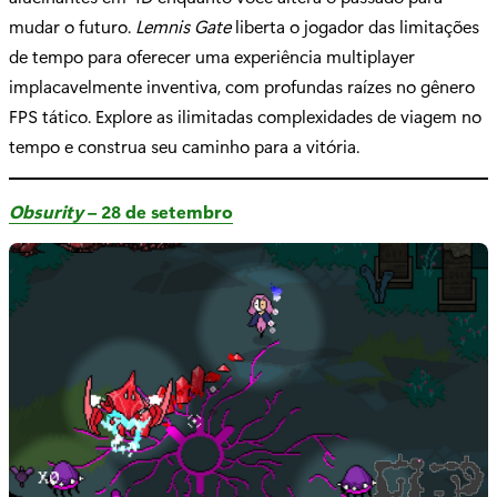
mudar o futuro.
Lemnis Gate
liberta o jogador das limitações
de tempo para oferecer uma experiência multiplayer
implacavelmente inventiva, com profundas raízes no gênero
FPS tático. Explore as ilimitadas complexidades de viagem no
tempo e construa seu caminho para a vitória.
Obsurity
– 28 de setembro