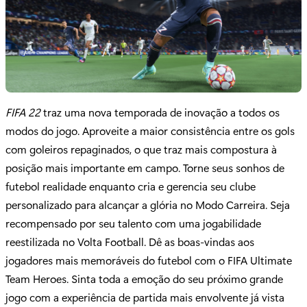
FIFA 22
traz uma nova temporada de inovação a todos os
modos do jogo. Aproveite a maior consistência entre os gols
com goleiros repaginados, o que traz mais compostura à
posição mais importante em campo. Torne seus sonhos de
futebol realidade enquanto cria e gerencia seu clube
personalizado para alcançar a glória no Modo Carreira. Seja
recompensado por seu talento com uma jogabilidade
reestilizada no Volta Football. Dê as boas-vindas aos
jogadores mais memoráveis do futebol com o FIFA Ultimate
Team Heroes. Sinta toda a emoção do seu próximo grande
jogo com a experiência de partida mais envolvente já vista