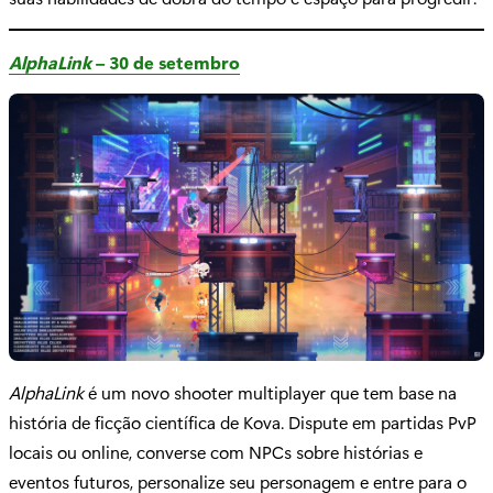
AlphaLink
– 30 de setembro
AlphaLink
é um novo shooter multiplayer que tem base na
história de ficção científica de Kova. Dispute em partidas PvP
locais ou online, converse com NPCs sobre histórias e
eventos futuros, personalize seu personagem e entre para o