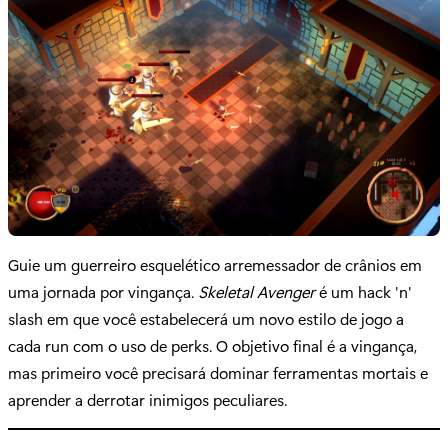
Guie um guerreiro esquelético arremessador de crânios em
uma jornada por vingança.
Skeletal Avenger
é um hack 'n'
slash em que você estabelecerá um novo estilo de jogo a
cada run com o uso de perks. O objetivo final é a vingança,
mas primeiro você precisará dominar ferramentas mortais e
aprender a derrotar inimigos peculiares.