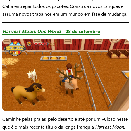
Cat a entregar todos os pacotes. Construa novos tanques e
assuma novos trabalhos em um mundo em fase de mudança.
Harvest Moon: One World
– 28 de setembro
Caminhe pelas praias, pelo deserto e até por um vulcão nesse
que é o mais recente título da longa franquia
Harvest Moon
.