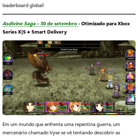
leaderboard global!
Asdivine Saga
– 30 de setembro
- Otimizado para Xbox
Series X|S ● Smart Delivery
Em um mundo que enfrenta uma repentina guerra, um
mercenário chamado Vyse se vê tentando descobrir as