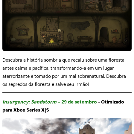
Descubra a história sombria que recaiu sobre uma floresta
antes calma e pacífica, transformando-a em um lugar
aterrorizante e tomado por um mal sobrenatural. Descubra
os segredos da floresta e salve seu irmão!
Insurgency: Sandstorm
– 29 de setembro
- Otimizado
para Xbox Series X|S