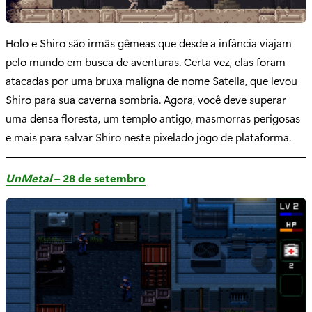
Holo e Shiro são irmãs gêmeas que desde a infância viajam
pelo mundo em busca de aventuras. Certa vez, elas foram
atacadas por uma bruxa malígna de nome Satella, que levou
Shiro para sua caverna sombria. Agora, você deve superar
uma densa floresta, um templo antigo, masmorras perigosas
e mais para salvar Shiro neste pixelado jogo de plataforma.
UnMetal
– 28 de setembro