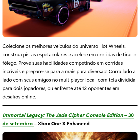
Colecione os melhores veículos do universo Hot Wheels,
construa pistas espetaculares e acelere em corridas de tirar o
fôlego. Prove suas habilidades competindo em corridas
incríveis e prepare-se para a mais pura diversão! Corra lado a
lado com seus amigos no multiplayer local, com tela dividida
para dois jogadores, ou enfrente até 12 oponentes em
desafios online.
Immortal Legacy: The Jade Cipher Console Edition
– 30
de setembro
– Xbox One X Enhanced