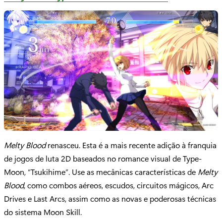
Melty Blood
renasceu. Esta é a mais recente adição à franquia
de jogos de luta 2D baseados no romance visual de Type-
Moon, “Tsukihime”. Use as mecânicas características de
Melty
Blood
, como combos aéreos, escudos, circuitos mágicos, Arc
Drives e Last Arcs, assim como as novas e poderosas técnicas
do sistema Moon Skill.