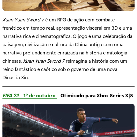
Xuan Yuan Sword 7
é um RPG de ação com combate
frenético em tempo real, apresentação visceral em 3D e uma
narrativa rica e cinematográfica. O jogo é uma celebração da
paisagem, civilização e cultura da China antiga com uma
narrativa profundamente enraizada na história e mitologia
chinesas.
Xuan Yuan Sword 7
reimagina a história com um
reino fantástico e caótico sob o governo de uma nova
Dinastia Xin.
FIFA 22
– 1º de outubro
– Otimizado para Xbox Series X|S