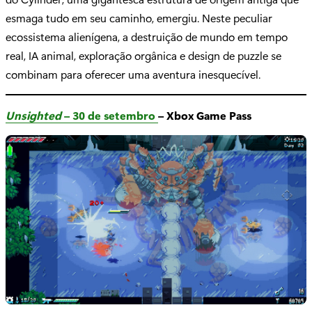
esmaga tudo em seu caminho, emergiu. Neste peculiar
ecossistema alienígena, a destruição de mundo em tempo
real, IA animal, exploração orgânica e design de puzzle se
combinam para oferecer uma aventura inesquecível.
Unsighted
– 30 de setembro
– Xbox Game Pass