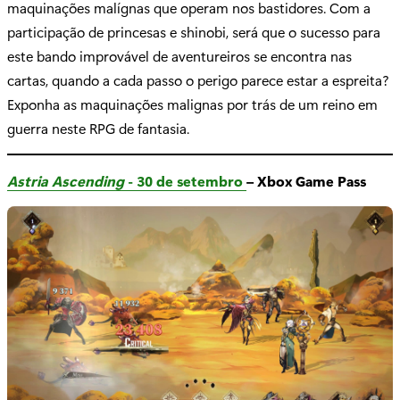
maquinações malígnas que operam nos bastidores. Com a
participação de princesas e shinobi, será que o sucesso para
este bando improvável de aventureiros se encontra nas
cartas, quando a cada passo o perigo parece estar a espreita?
Exponha as maquinações malignas por trás de um reino em
guerra neste RPG de fantasia.
Astria Ascending
- 30 de setembro
– Xbox Game Pass