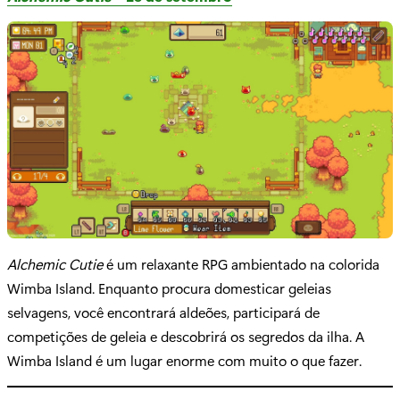
Alchemic Cutie
é um relaxante RPG ambientado na colorida
Wimba Island. Enquanto procura domesticar geleias
selvagens, você encontrará aldeões, participará de
competições de geleia e descobrirá os segredos da ilha. A
Wimba Island é um lugar enorme com muito o que fazer.