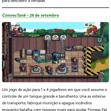
para descobrir a verdade.
ConnecTank
– 28 de setembro
Um jogo de ação para 1 a 4 jogadores em que você assume o
controle de um tanque grande e barulhento. Una as esteiras
de transporte, fabrique munição e apague incêndios
enquanto batalha com tanques rivais para ajudar Finneas Fat