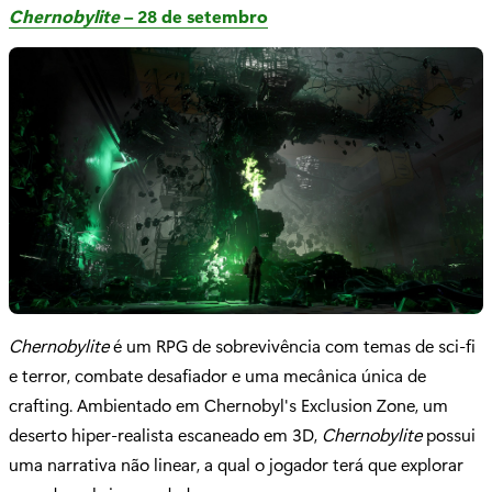
Chernobylite
– 28 de setembro
Chernobylite
é um RPG de sobrevivência com temas de sci-fi
e terror, combate desafiador e uma mecânica única de
crafting. Ambientado em Chernobyl's Exclusion Zone, um
deserto hiper-realista escaneado em 3D,
Chernobylite
possui
uma narrativa não linear, a qual o jogador terá que explorar