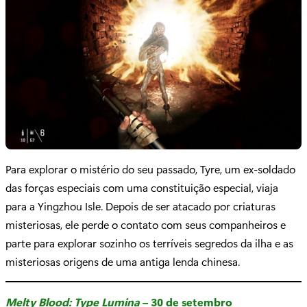
Para explorar o mistério do seu passado, Tyre, um ex-soldado
das forças especiais com uma constituição especial, viaja
para a Yingzhou Isle. Depois de ser atacado por criaturas
misteriosas, ele perde o contato com seus companheiros e
parte para explorar sozinho os terríveis segredos da ilha e as
misteriosas origens de uma antiga lenda chinesa.
Melty Blood: Type Lumina
– 30 de setembro