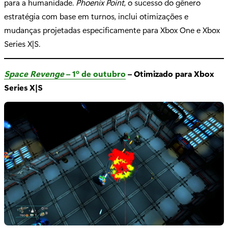
para a humanidade.
Phoenix Point
, o sucesso do gênero
estratégia com base em turnos, inclui otimizações e
mudanças projetadas especificamente para Xbox One e Xbox
Series X|S.
Space Revenge
– 1º de outubro
– Otimizado para Xbox
Series X|S