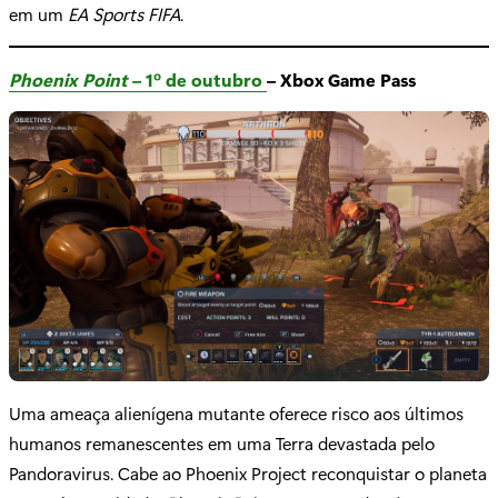
em um
EA Sports FIFA
.
Phoenix Point
– 1º de outubro
– Xbox Game Pass
Uma ameaça alienígena mutante oferece risco aos últimos
humanos remanescentes em uma Terra devastada pelo
Pandoravirus. Cabe ao Phoenix Project reconquistar o planeta