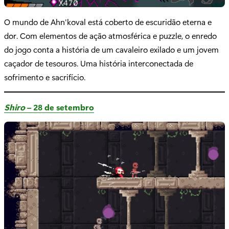
O mundo de Ahn'koval está coberto de escuridão eterna e
dor. Com elementos de ação atmosférica e puzzle, o enredo
do jogo conta a história de um cavaleiro exilado e um jovem
caçador de tesouros. Uma história interconectada de
sofrimento e sacrifício.
Shiro
– 28 de setembro