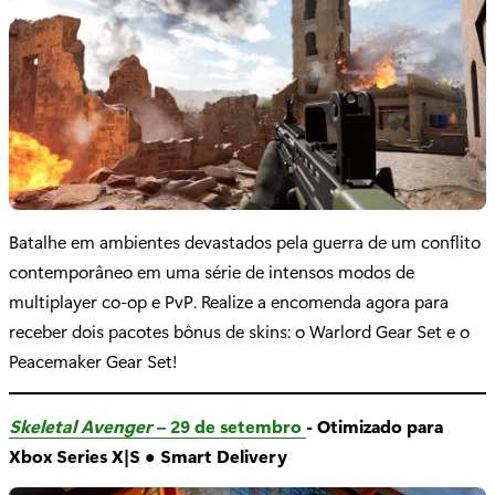
Batalhe em ambientes devastados pela guerra de um conflito
contemporâneo em uma série de intensos modos de
multiplayer co-op e PvP. Realize a encomenda agora para
receber dois pacotes bônus de skins: o Warlord Gear Set e o
Peacemaker Gear Set!
Skeletal Avenger
– 29 de setembro
- Otimizado para
Xbox Series X|S ● Smart Delivery