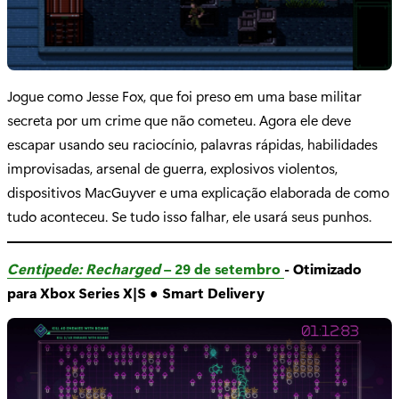
Jogue como Jesse Fox, que foi preso em uma base militar
secreta por um crime que não cometeu. Agora ele deve
escapar usando seu raciocínio, palavras rápidas, habilidades
improvisadas, arsenal de guerra, explosivos violentos,
dispositivos MacGuyver e uma explicação elaborada de como
tudo aconteceu. Se tudo isso falhar, ele usará seus punhos.
Centipede: Recharged
– 29 de setembro
- Otimizado
para Xbox Series X|S
●
Smart Delivery