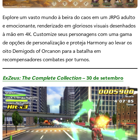
Explore um vasto mundo à beira do caos em um JRPG adulto
e emocionante, renderizado em gloriosos visuais desenhados
à mão em 4K. Customize seus personagens com uma gama
de opções de personalização e proteja Harmony ao levar os
oito Demigods of Orcanon para a batalha em
recompensadores combates por turnos.
ExZeus: The Complete Collection
– 30 de setembro