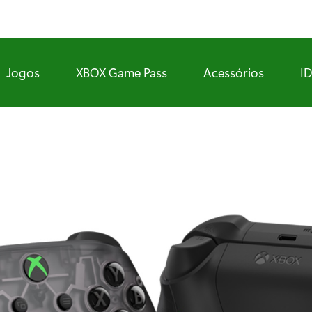
Jogos
XBOX Game Pass
Acessórios
I