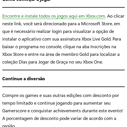
Encontre e instale todos os jogos aqui em Xbox.com
. Ao clicar
neste link, você será direcionado para a Microsoft Store, em
que é necessário realizar login para visualizar a opção de
instalar o aplicativo com sua assinatura Xbox Live Gold. Para
baixar o programa no console, clique na aba Inscrições na
Xbox Store e entre na área de membro Gold para localizar a
coleção Dias para Jogar de Graça no seu Xbox One.
Continue a diversão
Compre os games e suas outras edições com desconto por
tempo limitado e continue jogando para aumentar seu
Gamerscore e conquistar achievements durante este evento!
A porcentagem de desconto pode variar de acordo com a
região.