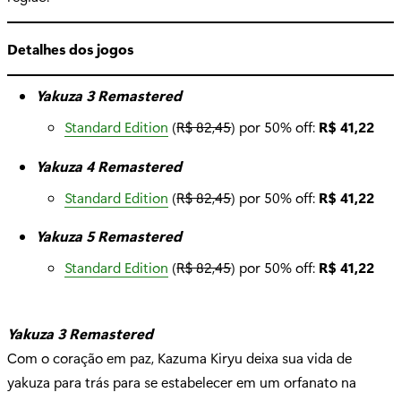
Detalhes dos jogos
Yakuza 3 Remastered
Standard Edition
(
R$ 82,45
) por 50% off:
R$ 41,22
Yakuza 4 Remastered
Standard Edition
(
R$ 82,45
) por 50% off:
R$ 41,22
Yakuza 5 Remastered
Standard Edition
(
R$ 82,45
) por 50% off:
R$ 41,22
Yakuza 3 Remastered
Com o coração em paz, Kazuma Kiryu deixa sua vida de
yakuza para trás para se estabelecer em um orfanato na