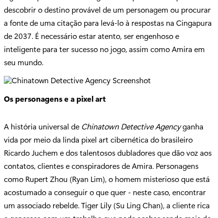
descobrir o destino provável de um personagem ou procurar
a fonte de uma citação para levá-lo à respostas na Cingapura
de 2037. É necessário estar atento, ser engenhoso e
inteligente para ter sucesso no jogo, assim como Amira em
seu mundo.
Os personagens e a pixel art
A história universal de
Chinatown Detective Agency
ganha
vida por meio da linda pixel art cibernética do brasileiro
Ricardo Juchem e dos talentosos dubladores que dão voz aos
contatos, clientes e conspiradores de Amira. Personagens
como Rupert Zhou (Ryan Lim), o homem misterioso que está
acostumado a conseguir o que quer - neste caso, encontrar
um associado rebelde. Tiger Lily (Su Ling Chan), a cliente rica