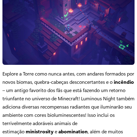
Explore a Torre como nunca antes, com andares formados por
novos biomas, quebra-cabeças desconcertantes e o
incêndio
– um antigo favorito dos fãs que está fazendo um retorno
triunfante no universo de Minecraft! Luminous Night também
adiciona diversas recompensas radiantes que iluminarão seu
ambiente com cores bioluminescentes! Isso inclui os
terrivelmente adoráveis animais de
estimação
ministrosity
e
abomination
, além de muitos