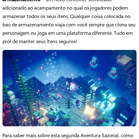
adicionado ao acampamento no qual os jogadores podem
armazenar todos os seus itens. Qualquer coisa colocada no
baú de armazenamento viaja com você sempre que clona seu
personagem ou joga em uma plataforma diferente. Tudo em
prol de manter seus itens seguros!
Para saber mais sobre esta segunda Aventura Sazonal, como