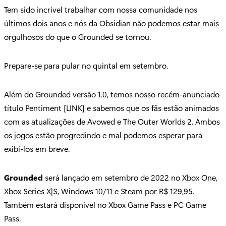
Tem sido incrível trabalhar com nossa comunidade nos
últimos dois anos e nós da Obsidian não podemos estar mais
orgulhosos do que o Grounded se tornou.
Prepare-se para pular no quintal em setembro.
Além do Grounded versão 1.0, temos nosso recém-anunciado
título Pentiment [LINK] e sabemos que os fãs estão animados
com as atualizações de Avowed e The Outer Worlds 2. Ambos
os jogos estão progredindo e mal podemos esperar para
exibi-los em breve.
Grounded
será lançado em setembro de 2022 no Xbox One,
Xbox Series X|S, Windows 10/11 e Steam por R$ 129,95.
Também estará disponível no Xbox Game Pass e PC Game
Pass.