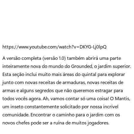
https://www.youtube.com/watch?v=DKYG-Lj0lpQ
A versão completa (versão 1.0) também abrirá uma parte
inteiramente nova do mundo do Grounded, o jardim superior.
Esta seção inclui muito mais áreas do quintal para explorar
junto com novas receitas de armaduras, novas receitas de
armas e alguns segredos que não queremos estragar para
todos vocês agora. Ah, vamos contar só uma coisa! O Mantis,
um inseto constantemente solicitado por nossa incrível
comunidade. Encontrar o caminho para o jardim com os
novos chefes pode ser a ruína de muitos jogadores.