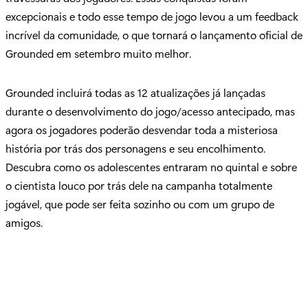
excepcionais e todo esse tempo de jogo levou a um feedback
incrível da comunidade, o que tornará o lançamento oficial de
Grounded em setembro muito melhor.
Grounded incluirá todas as 12 atualizações já lançadas
durante o desenvolvimento do jogo/acesso antecipado, mas
agora os jogadores poderão desvendar toda a misteriosa
história por trás dos personagens e seu encolhimento.
Descubra como os adolescentes entraram no quintal e sobre
o cientista louco por trás dele na campanha totalmente
jogável, que pode ser feita sozinho ou com um grupo de
amigos.