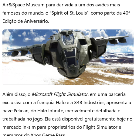
Air&Space Museum para dar vida a um dos aviões mais
famosos do mundo, o “Spirit of St. Louis”, como parte da 40ª
Edição de Aniversário.
Além disso, o
Microsoft Flight Simulator
, em uma parceria
exclusiva com a franquia Halo e a 343 Industries, apresenta a
nave Pelican, do Halo Infinite, incrivelmente detalhada e
trabalhada no jogo. Ela está disponível gratuitamente hoje no
mercado in-sim para proprietários do Flight Simulator e
membros do Xbox Game Pass.