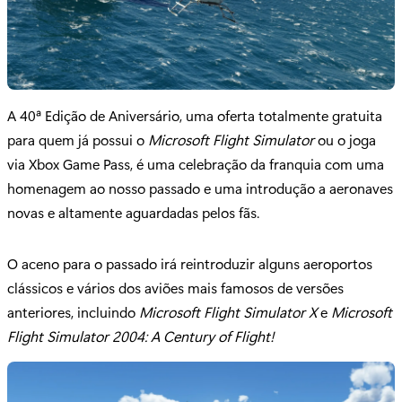
A 40ª Edição de Aniversário, uma oferta totalmente gratuita
para quem já possui o
Microsoft Flight Simulator
ou o joga
via Xbox Game Pass, é uma celebração da franquia com uma
homenagem ao nosso passado e uma introdução a aeronaves
novas e altamente aguardadas pelos fãs.
O aceno para o passado irá reintroduzir alguns aeroportos
clássicos e vários dos aviões mais famosos de versões
anteriores, incluindo
Microsoft Flight Simulator X
e
Microsoft
Flight Simulator 2004: A Century of Flight!