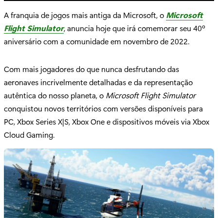
A franquia de jogos mais antiga da Microsoft, o
Microsoft
Flight Simulator
, anuncia hoje que irá comemorar seu 40º
aniversário com a comunidade em novembro de 2022.
Com mais jogadores do que nunca desfrutando das
aeronaves incrivelmente detalhadas e da representação
autêntica do nosso planeta, o
Microsoft Flight Simulator
conquistou novos territórios com versões disponíveis para
PC, Xbox Series X|S, Xbox One e dispositivos móveis via Xbox
Cloud Gaming.