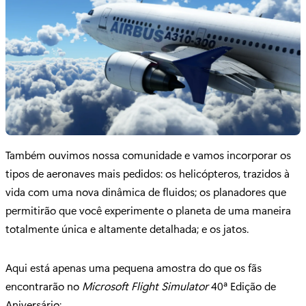
Também ouvimos nossa comunidade e vamos incorporar os
tipos de aeronaves mais pedidos: os helicópteros, trazidos à
vida com uma nova dinâmica de fluidos; os planadores que
permitirão que você experimente o planeta de uma maneira
totalmente única e altamente detalhada; e os jatos.
Aqui está apenas uma pequena amostra do que os fãs
encontrarão no
Microsoft Flight Simulator
40ª Edição de
Aniversário: