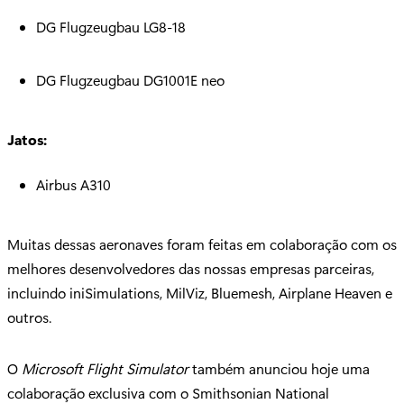
DG Flugzeugbau LG8-18
DG Flugzeugbau DG1001E neo
Jatos:
Airbus A310
Muitas dessas aeronaves foram feitas em colaboração com os
melhores desenvolvedores das nossas empresas parceiras,
incluindo iniSimulations, MilViz, Bluemesh, Airplane Heaven e
outros.
O
Microsoft Flight Simulator
também anunciou hoje uma
colaboração exclusiva com o Smithsonian National