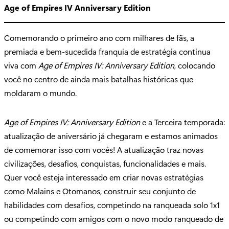
Age of Empires IV Anniversary Edition
Comemorando o primeiro ano com milhares de fãs, a
premiada e bem-sucedida franquia de estratégia continua
viva com
Age of Empires IV: Anniversary Edition
, colocando
você no centro de ainda mais batalhas históricas que
moldaram o mundo.
Age of Empires IV: Anniversary Edition
e a Terceira temporada:
atualização de aniversário já chegaram e estamos animados
de comemorar isso com vocês! A atualização traz novas
civilizações, desafios, conquistas, funcionalidades e mais.
Quer você esteja interessado em criar novas estratégias
como Malains e Otomanos, construir seu conjunto de
habilidades com desafios, competindo na ranqueada solo 1x1
ou competindo com amigos com o novo modo ranqueado de