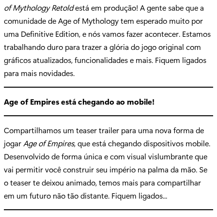
of Mythology Retold
está em produção! A gente sabe que a
comunidade de Age of Mythology tem esperado muito por
uma Definitive Edition, e nós vamos fazer acontecer. Estamos
trabalhando duro para trazer a glória do jogo original com
gráficos atualizados, funcionalidades e mais. Fiquem ligados
para mais novidades.
Age of Empires está chegando ao mobile!
Compartilhamos um teaser trailer para uma nova forma de
jogar
Age of Empires
, que está chegando dispositivos mobile.
Desenvolvido de forma única e com visual vislumbrante que
vai permitir você construir seu império na palma da mão. Se
o teaser te deixou animado, temos mais para compartilhar
em um futuro não tão distante. Fiquem ligados...