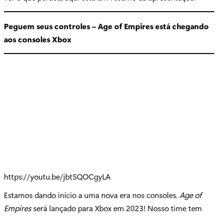
Peguem seus controles – Age of Empires está chegando
aos consoles Xbox
https://youtu.be/jbtSQOCgyLA
Estamos dando início a uma nova era nos consoles.
Age of
Empires
será lançado para Xbox em 2023! Nosso time tem