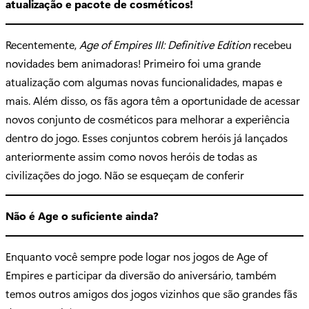
atualização e pacote de cosméticos!
Recentemente,
Age of Empires III: Definitive Edition
recebeu
novidades bem animadoras! Primeiro foi uma grande
atualização com algumas novas funcionalidades, mapas e
mais. Além disso, os fãs agora têm a oportunidade de acessar
novos conjunto de cosméticos para melhorar a experiência
dentro do jogo. Esses conjuntos cobrem heróis já lançados
anteriormente assim como novos heróis de todas as
civilizações do jogo. Não se esqueçam de conferir
Não é Age o suficiente ainda?
Enquanto você sempre pode logar nos jogos de Age of
Empires e participar da diversão do aniversário, também
temos outros amigos dos jogos vizinhos que são grandes fãs