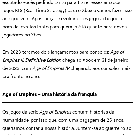
escutado vocês pedindo tanto para trazer esses amados
jogos RTS (Real-Time Strategy) para o Xbox e vamos fazer isso
ano que vem. Após lançar e evoluir esses jogos, chegou a
hora de levá-los tanto para quem já é fã quanto para novos
jogadores no Xbox.
Em 2023 teremos dois lançamentos para consoles:
Age of
Empires II: Definitive Edition
chega ao Xbox em 31 de janeiro
de 2023, com
Age of Empires IV
chegando aos consoles mais
pra frente no ano.
Age of Empires – Uma história da franquia
Os jogos da série
Age of Empires
contam histórias da
humanidade, por isso que, com uma bagagem de 25 anos,
queríamos contar a nossa história. Juntem-se ao guerreiro ao