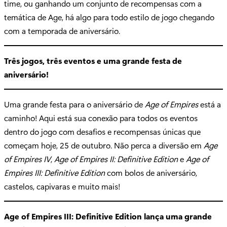
time, ou ganhando um conjunto de recompensas com a
temática de Age, há algo para todo estilo de jogo chegando
com a temporada de aniversário.
Três jogos, três eventos e uma grande festa de
aniversário!
Uma grande festa para o aniversário de
Age of Empires
está a
caminho! Aqui está sua conexão para todos os eventos
dentro do jogo com desafios e recompensas únicas que
começam hoje, 25 de outubro. Não perca a diversão em
Age
of Empires IV
,
Age of Empires II: Definitive Edition
e
Age of
Empires III: Definitive Edition
com bolos de aniversário,
castelos, capivaras e muito mais!
Age of Empires III: Definitive Edition lança uma grande