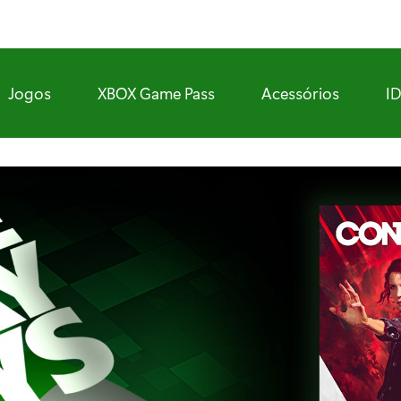
Jogos
XBOX Game Pass
Acessórios
I