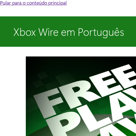
Pular para o conteúdo principal
Xbox Wire em Português