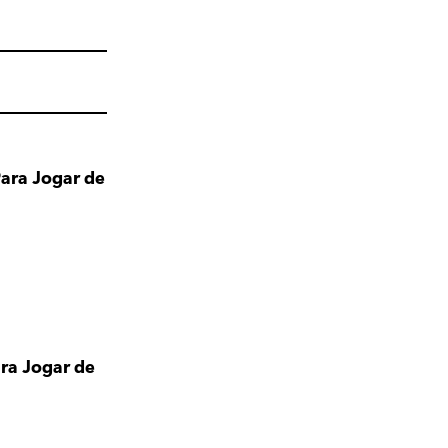
Para Jogar de
ara Jogar de