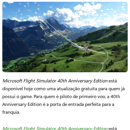
Microsoft Flight Simulator 40th Anniversary Edition
está
disponível hoje como uma atualização gratuita para quem já
possui o game. Para quem é piloto de primeiro voo, a 40th
Anniversary Edition é a porta de entrada perfeita para a
franquia.
Microsoft Flight Simulator 40th Anniversary Edition
está