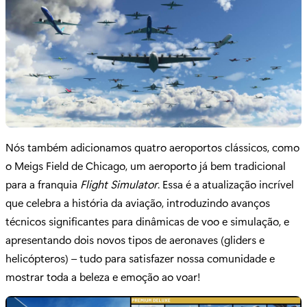
Nós também adicionamos quatro aeroportos clássicos, como
o Meigs Field de Chicago, um aeroporto já bem tradicional
para a franquia
Flight Simulator
. Essa é a atualização incrível
que celebra a história da aviação, introduzindo avanços
técnicos significantes para dinâmicas de voo e simulação, e
apresentando dois novos tipos de aeronaves (gliders e
helicópteros) – tudo para satisfazer nossa comunidade e
mostrar toda a beleza e emoção ao voar!