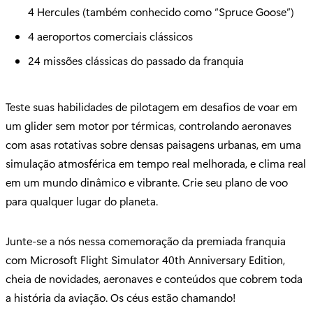
4 Hercules (também conhecido como “Spruce Goose”)
4 aeroportos comerciais clássicos
24 missões clássicas do passado da franquia
Teste suas habilidades de pilotagem em desafios de voar em
um glider sem motor por térmicas, controlando aeronaves
com asas rotativas sobre densas paisagens urbanas, em uma
simulação atmosférica em tempo real melhorada, e clima real
em um mundo dinâmico e vibrante. Crie seu plano de voo
para qualquer lugar do planeta.
Junte-se a nós nessa comemoração da premiada franquia
com Microsoft Flight Simulator 40th Anniversary Edition,
cheia de novidades, aeronaves e conteúdos que cobrem toda
a história da aviação. Os céus estão chamando!