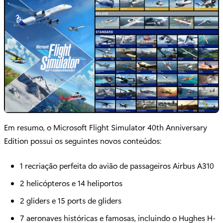
Em resumo, o Microsoft Flight Simulator 40th Anniversary
Edition possui os seguintes novos conteúdos:
1 recriação perfeita do avião de passageiros Airbus A310
2 helicópteros e 14 heliportos
2 gliders e 15 ports de gliders
7 aeronaves históricas e famosas, incluindo o Hughes H-