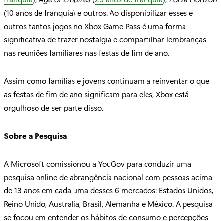
(10 anos de franquia) e outros. Ao disponibilizar esses e
outros tantos jogos no Xbox Game Pass é uma forma
significativa de trazer nostalgia e compartilhar lembranças
nas reuniões familiares nas festas de fim de ano.
Assim como famílias e jovens continuam a reinventar o que
as festas de fim de ano significam para eles, Xbox está
orgulhoso de ser parte disso.
Sobre a Pesquisa
A Microsoft comissionou a YouGov para conduzir uma
pesquisa online de abrangência nacional com pessoas acima
de 13 anos em cada uma desses 6 mercados: Estados Unidos,
Reino Unido, Australia, Brasil, Alemanha e México. A pesquisa
se focou em entender os hábitos de consumo e percepções