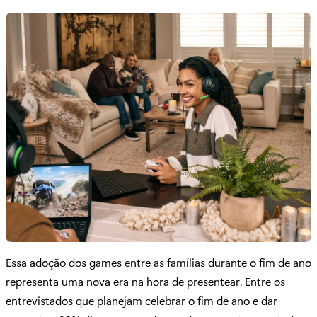
Essa adoção dos games entre as famílias durante o fim de ano
representa uma nova era na hora de presentear. Entre os
entrevistados que planejam celebrar o fim de ano e dar