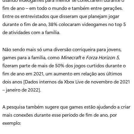
fim de ano – em todo o mundo e também entre gerações.
Entre os entrevistados que disseram que planejam jogar
durante o fim de ano, 38% colocaram videogames no top 5
de atividades com a família.
Não sendo mais só uma diversão corriqueira para jovens,
games para a família, como
Minecraft
e
Forza Horizon 5
,
fizeram parte de mais de 50% dos jogos curtidos durante o
fim de ano em 2021, um aumento em relação aos últimos
dois anos [Dados internos da Xbox Live de novembro de 2021
– janeiro de 2022].
A pesquisa também sugere que games estão ajudando a criar
mais conexões durante esse período de fim de ano, por
exemplo: