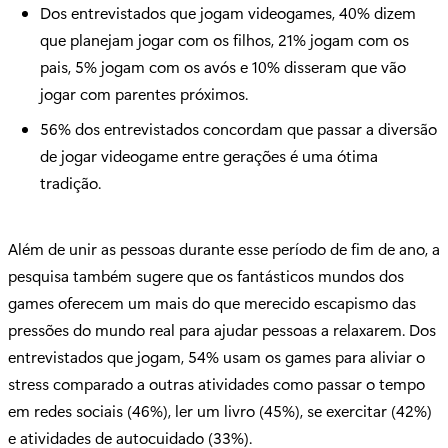
Dos entrevistados que jogam videogames, 40% dizem
que planejam jogar com os filhos, 21% jogam com os
pais, 5% jogam com os avós e 10% disseram que vão
jogar com parentes próximos.
56% dos entrevistados concordam que passar a diversão
de jogar videogame entre gerações é uma ótima
tradição.
Além de unir as pessoas durante esse período de fim de ano, a
pesquisa também sugere que os fantásticos mundos dos
games oferecem um mais do que merecido escapismo das
pressões do mundo real para ajudar pessoas a relaxarem. Dos
entrevistados que jogam, 54% usam os games para aliviar o
stress comparado a outras atividades como passar o tempo
em redes sociais (46%), ler um livro (45%), se exercitar (42%)
e atividades de autocuidado (33%).