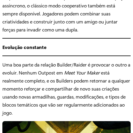
assíncrono, o clássico modo cooperativo também está
sempre disponível. Jogadores podem combinar suas
criatividades e construir junto com um amigo ou juntar
forças para invadir como uma dupla.
Evolução constante
Uma boa parte da relação Builder/Raider é provocar o outro a
evoluir. Nenhum Outpost em
Meet Your Maker
está
realmente completo, e os Builders podem retornar a qualquer
momento reforçar e compartilhar de novo suas criações
usando novas armadilhas, guardas, modificações, e tipos de
blocos temáticos que vão ser regularmente adicionados ao
jogo.