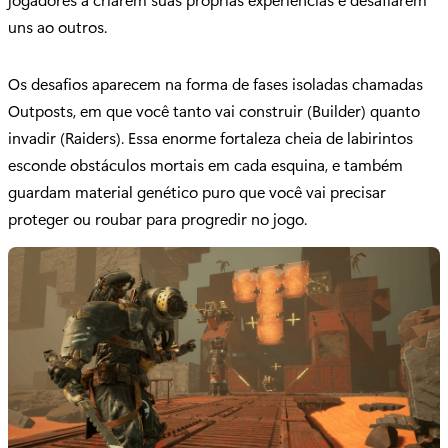
uns ao outros.
Os desafios aparecem na forma de fases isoladas chamadas
Outposts, em que você tanto vai construir (Builder) quanto
invadir (Raiders). Essa enorme fortaleza cheia de labirintos
esconde obstáculos mortais em cada esquina, e também
guardam material genético puro que você vai precisar
proteger ou roubar para progredir no jogo.