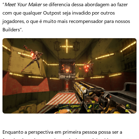
“
Meet Your Maker
se diferencia dessa abordagem ao fazer
com que qualquer Outpost seja invadido por outros
jogadores, o que é muito mais recompensador para nossos
Builders”.
Enquanto a perspectiva em primeira pessoa possa ser a