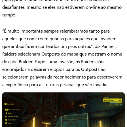
desafiantes, mesmo se eles não estiverem on-line ao mesmo
tempo.
“É muito importante sempre relembrarmos tanto para
aqueles que constroem quanto para aqueles que invadem
que ambos fazem conteúdos um pros outros”, diz Pannell.
Raiders selecionam Outposts do mapa que mostram o nome
de cada Builder. E após uma invasão, os Raiders são
encorajados a deixarem elogios para os Outposts ao
selecionarem palavras de reconhecimento para descreverem
a experiência para as futuras pessoas que vão invadir.