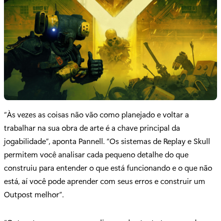
“Às vezes as coisas não vão como planejado e voltar a
trabalhar na sua obra de arte é a chave principal da
jogabilidade”, aponta Pannell. “Os sistemas de Replay e Skull
permitem você analisar cada pequeno detalhe do que
construiu para entender o que está funcionando e o que não
está, aí você pode aprender com seus erros e construir um
Outpost melhor”.