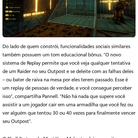
Do lado de quem constrói, funcionalidades sociais similares
também possuem um tom educacional bônus. “O novo
sistema de Replay permite que você veja qualquer tentativa
de um Raider no seu Outpost e se deleite com as falhas deles
– ou bater de raiva na mesa por eles terem passado. Esse é
um replay de pessoas de verdade, e você consegue perceber
isso”, compartilha Pannell. “Não há nada que supere você
assistir a um jogador cair em uma armadilha que você fez ou
ver alguém que tentou 30 ou 40 vezes para finalmente vencer
seu Outpost”.