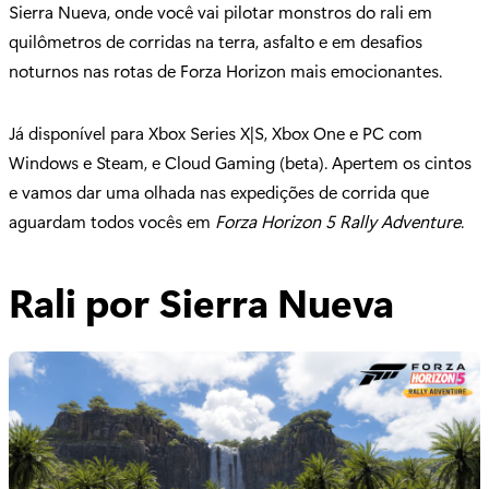
Sierra Nueva, onde você vai pilotar monstros do rali em
quilômetros de corridas na terra, asfalto e em desafios
noturnos nas rotas de Forza Horizon mais emocionantes.
Já disponível para Xbox Series X|S, Xbox One e PC com
Windows e Steam, e Cloud Gaming (beta). Apertem os cintos
e vamos dar uma olhada nas expedições de corrida que
aguardam todos vocês em
Forza Horizon 5 Rally Adventure
.
Rali por Sierra Nueva