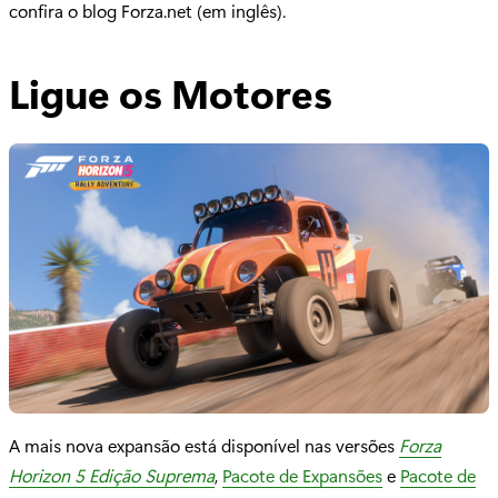
confira o blog Forza.net (em inglês).
Ligue os Motores
A mais nova expansão está disponível nas versões
Forza
Horizon 5 Edição Suprema
,
Pacote de Expansões
e
Pacote de