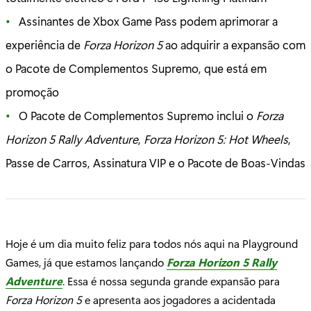
Assinantes de Xbox Game Pass podem aprimorar a
experiência de
Forza Horizon 5
ao adquirir a expansão com
o Pacote de Complementos Supremo, que está em
promoção
O Pacote de Complementos Supremo inclui o
Forza
Horizon 5 Rally Adventure
,
Forza Horizon 5: Hot Wheels
,
Passe de Carros, Assinatura VIP e o Pacote de Boas-Vindas
Hoje é um dia muito feliz para todos nós aqui na Playground
Games, já que estamos lançando
Forza Horizon 5 Rally
Adventure
. Essa é nossa segunda grande expansão para
Forza Horizon 5
e apresenta aos jogadores a acidentada