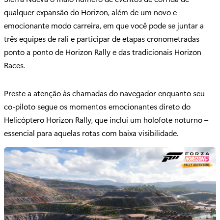
qualquer expansão do Horizon, além de um novo e
emocionante modo carreira, em que você pode se juntar a
três equipes de rali e participar de etapas cronometradas
ponto a ponto de Horizon Rally e das tradicionais Horizon
Races.
Preste a atenção às chamadas do navegador enquanto seu
co-piloto segue os momentos emocionantes direto do
Helicóptero Horizon Rally, que inclui um holofote noturno –
essencial para aquelas rotas com baixa visibilidade.