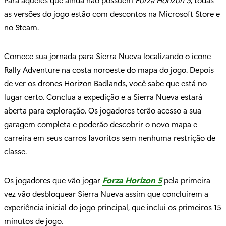
as versões do jogo estão com descontos na Microsoft Store e
no Steam.
Comece sua jornada para Sierra Nueva localizando o ícone
Rally Adventure na costa noroeste do mapa do jogo. Depois
de ver os drones Horizon Badlands, você sabe que está no
lugar certo. Conclua a expedição e a Sierra Nueva estará
aberta para exploração. Os jogadores terão acesso a sua
garagem completa e poderão descobrir o novo mapa e
carreira em seus carros favoritos sem nenhuma restrição de
classe.
Os jogadores que vão jogar
Forza Horizon 5
pela primeira
vez vão desbloquear Sierra Nueva assim que concluírem a
experiência inicial do jogo principal, que inclui os primeiros 15
minutos de jogo.