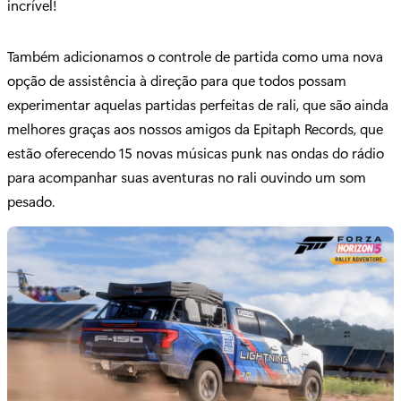
incrível!
Também adicionamos o controle de partida como uma nova
opção de assistência à direção para que todos possam
experimentar aquelas partidas perfeitas de rali, que são ainda
melhores graças aos nossos amigos da Epitaph Records, que
estão oferecendo 15 novas músicas punk nas ondas do rádio
para acompanhar suas aventuras no rali ouvindo um som
pesado.