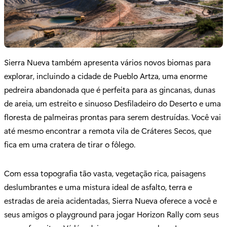
Sierra Nueva também apresenta vários novos biomas para
explorar, incluindo a cidade de Pueblo Artza, uma enorme
pedreira abandonada que é perfeita para as gincanas, dunas
de areia, um estreito e sinuoso Desfiladeiro do Deserto e uma
floresta de palmeiras prontas para serem destruídas. Você vai
até mesmo encontrar a remota vila de Cráteres Secos, que
fica em uma cratera de tirar o fôlego.
Com essa topografia tão vasta, vegetação rica, paisagens
deslumbrantes e uma mistura ideal de asfalto, terra e
estradas de areia acidentadas, Sierra Nueva oferece a você e
seus amigos o playground para jogar Horizon Rally com seus