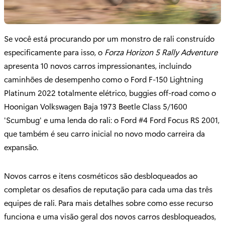
Se você está procurando por um monstro de rali construído
especificamente para isso, o
Forza Horizon 5 Rally Adventure
apresenta 10 novos carros impressionantes, incluindo
caminhões de desempenho como o Ford F-150 Lightning
Platinum 2022 totalmente elétrico, buggies off-road como o
Hoonigan Volkswagen Baja 1973 Beetle Class 5/1600
'Scumbug' e uma lenda do rali: o Ford #4 Ford Focus RS 2001,
que também é seu carro inicial no novo modo carreira da
expansão.
Novos carros e itens cosméticos são desbloqueados ao
completar os desafios de reputação para cada uma das três
equipes de rali. Para mais detalhes sobre como esse recurso
funciona e uma visão geral dos novos carros desbloqueados,