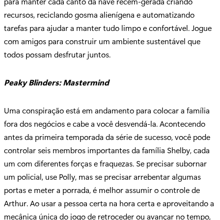
para manter cada canto da nave recém-gerada criando
recursos, reciclando gosma alienígena e automatizando
tarefas para ajudar a manter tudo limpo e confortável. Jogue
com amigos para construir um ambiente sustentável que
todos possam desfrutar juntos.
Peaky Blinders: Mastermind
Uma conspiração está em andamento para colocar a família
fora dos negócios e cabe a você desvendá-la. Acontecendo
antes da primeira temporada da série de sucesso, você pode
controlar seis membros importantes da família Shelby, cada
um com diferentes forças e fraquezas. Se precisar subornar
um policial, use Polly, mas se precisar arrebentar algumas
portas e meter a porrada, é melhor assumir o controle de
Arthur. Ao usar a pessoa certa na hora certa e aproveitando a
mecânica única do jogo de retroceder ou avançar no tempo,