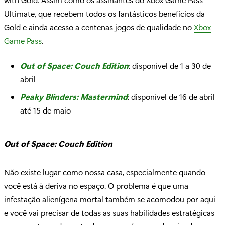
Ultimate, que recebem todos os fantásticos benefícios da
Gold e ainda acesso a centenas jogos de qualidade no
Xbox
Game Pass
.
Out of Space: Couch Edition
: disponível de 1 a 30 de
abril
Peaky Blinders: Mastermind
: disponível de 16 de abril
até 15 de maio
Out of Space: Couch Edition
Não existe lugar como nossa casa, especialmente quando
você está à deriva no espaço. O problema é que uma
infestação alienígena mortal também se acomodou por aqui
e você vai precisar de todas as suas habilidades estratégicas