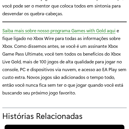
você pode ser o mentor que coloca todos em sintonia para
desvendar os quebra-cabeças.
Saiba mais sobre nosso programa Games with Gold aqui
e
fique ligado no Xbox Wire para todas as informações sobre
Xbox. Como dissemos antes, se você é um assinante Xbox
Game Pass Ultimate, você tem todos os benefícios do Xbox
Live Gold, mais de 100 jogos de alta qualidade para jogar no
console, PC e dispositivos via nuvem, e acesso ao EA Play sem
custo extra. Novos jogos são adicionados o tempo todo,
então você nunca fica sem ter o que jogar quando você está
buscando seu próximo jogo favorito.
Histórias Relacionadas
p
a