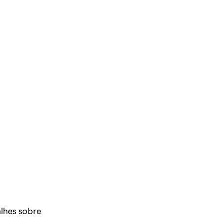
alhes sobre