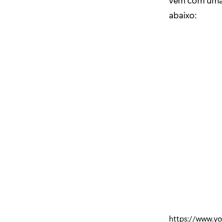
abaixo:
https://www.