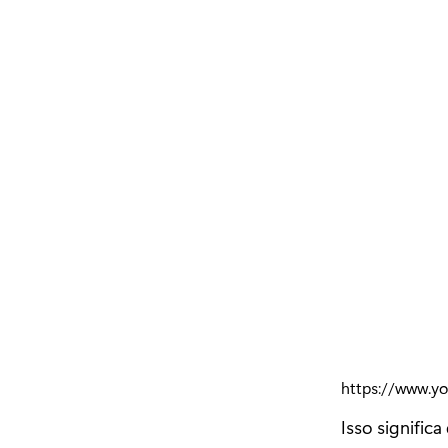
https://www.y
Isso signific