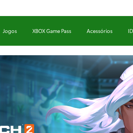
Jogos
XBOX Game Pass
Acessórios
I