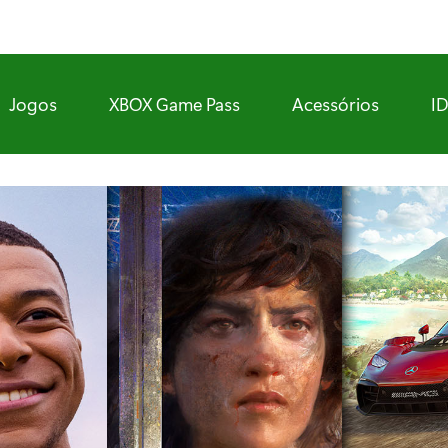
Jogos
XBOX Game Pass
Acessórios
I