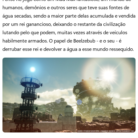
humanos, demônios e outros seres que teve suas fontes de
água secadas, sendo a maior parte delas acumulada e vendida
por um rei ganancioso, deixando o restante da civilização
lutando pelo que podem, muitas vezes através de veículos
habilmente armados. O papel de Beelzebub - e o seu - é
derrubar esse rei e devolver a água a esse mundo ressequido.