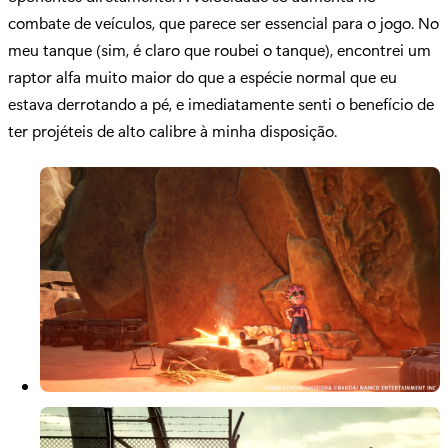
combate de veículos, que parece ser essencial para o jogo. No
meu tanque (sim, é claro que roubei o tanque), encontrei um
raptor alfa muito maior do que a espécie normal que eu
estava derrotando a pé, e imediatamente senti o benefício de
ter projéteis de alto calibre à minha disposição.