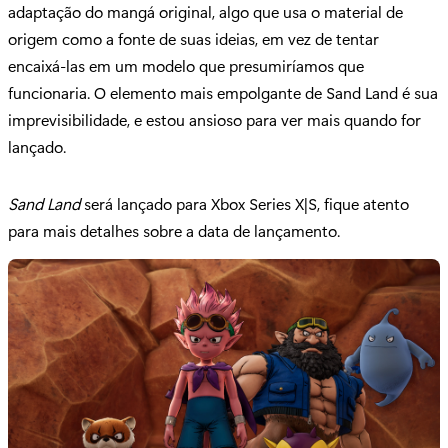
adaptação do mangá original, algo que usa o material de
origem como a fonte de suas ideias, em vez de tentar
encaixá-las em um modelo que presumiríamos que
funcionaria. O elemento mais empolgante de Sand Land é sua
imprevisibilidade, e estou ansioso para ver mais quando for
lançado.
Sand Land
será lançado para Xbox Series X|S, fique atento
para mais detalhes sobre a data de lançamento.