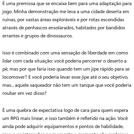
É uma premissa que se encaixa bem para uma adaptação para
jogo. Minha demonstração me leva a uma cidade deserta em
ruínas, por vastas áreas exploráveis e por rotas escondidas
através de penhascos ensolarados, habitados por bandidos
errantes e grupos de dinossauros.
Isso é combinado com uma sensação de liberdade em como
lidar com cada situação: você poderia percorrer o deserto a
pé, mas por que faria isso quando tem um jipe rápido para se
locomover? E você poderia levar esse jipe até o seu objetivo,
mas... aquele saqueador não tem um tanque que você poderia
roubar em vez disso?
É uma quebra de expectativa logo de cara para quem espera
um RPG mais linear, e isso também é refletido na ação. Você
ainda pode adquirir equipamentos e pontos de habilidade,