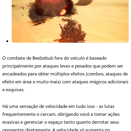
O combate de Beelzebub fora do veículo é baseado
principalmente por ataques leves e pesados que podem ser
encadeados para obter múltiplos efeitos (combos, ataques de
efeito em área e muito mais) com ataques mágicos adicionais
e esquivas.
Há uma sensação de velocidade em tudo isso - as lutas
frequentemente o cercam, obrigando você a tomar ações
evasivas e gerenciar o espaço tanto quanto derrotar seus
oponentes diretamente. A velocidade só aumenta no