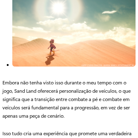
Embora não tenha visto isso durante o meu tempo com o
jogo, Sand Land oferecerá personalização de veículos, o que
significa que a transição entre combate a pé e combate em
veículos será fundamental para a progressão, em vez de ser
apenas uma peça de cenário.
Isso tudo cria uma experiência que promete uma verdadeira