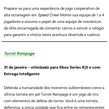
Prepare-se para uma experiência de jogo cooperativo de
alta octanagem em
Speed Crew
! Monte sua equipe de 1 a 4
jogadores e assuma o papel de uma equipe de mecânicos
de elite encarregada de consertar carros e vencer o relógio
para garantir a vitória nesta aventura divertida e caótica.
Turret Rampage
31 de janeiro – otimizado para Xbox Series X|S e com
Entrega Inteligente
Defenda a humanidade dos monstros subterrâneos como a
última torreta em pé! Turret Rampage é um jogo de tiro
com elementos de defesa de torres. Você é uma torreta
defensiva, a única unidade que fica entre os remanescentes