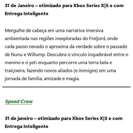
31 de Janeiro – otimizado para Xbox Series X|S e com
Entrega Inteligente
Mergulhe de cabeça em uma narrativa imersiva
ambientada nas regiões inexploradas do Freljord, onde
cada passo nevado o aproxima da verdade sobre o passado
de Nunu e Willump. Descubra o vínculo inquebrável entre o
menino e o yeti enquanto percorre uma terra bela e
traiçoeira, fazendo novos aliados (e inimigos) em uma
jornada de família, amizade e magia.
Speed Crew
31 de janeiro – otimizado para Xbox Series X|S e com
Entrega Inteligente