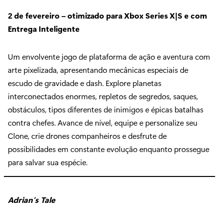
2 de fevereiro – otimizado para Xbox Series X|S e com
Entrega Inteligente
Um envolvente jogo de plataforma de ação e aventura com
arte pixelizada, apresentando mecânicas especiais de
escudo de gravidade e dash. Explore planetas
interconectados enormes, repletos de segredos, saques,
obstáculos, tipos diferentes de inimigos e épicas batalhas
contra chefes. Avance de nível, equipe e personalize seu
Clone, crie drones companheiros e desfrute de
possibilidades em constante evolução enquanto prossegue
para salvar sua espécie.
Adrian’s Tale