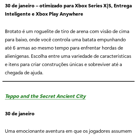
30 de janeiro – otimizado para Xbox Series X|S, Entrega
Inteligente e Xbox Play Anywhere
Brotato é um roguelite de tiro de arena com visão de cima
para baixo, onde você controla uma batata empunhando
até 6 armas ao mesmo tempo para enfrentar hordas de
alienígenas. Escolha entre uma variedade de características
e itens para criar construções únicas e sobreviver até a
chegada de ajuda.
Teppo and the Secret Ancient City
30 de janeiro
Uma emocionante aventura em que os jogadores assumem