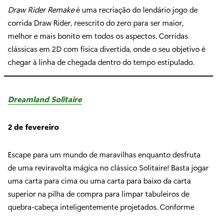
Draw Rider Remake
é uma recriação do lendário jogo de
corrida Draw Rider, reescrito do zero para ser maior,
melhor e mais bonito em todos os aspectos. Corridas
clássicas em 2D com física divertida, onde o seu objetivo é
chegar à linha de chegada dentro do tempo estipulado.
Dreamland Solitaire
2 de fevereiro
Escape para um mundo de maravilhas enquanto desfruta
de uma reviravolta mágica no clássico Solitaire! Basta jogar
uma carta para cima ou uma carta para baixo da carta
superior na pilha de compra para limpar tabuleiros de
quebra-cabeça inteligentemente projetados. Conforme