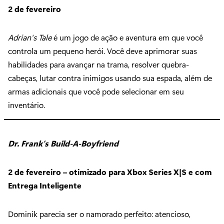
2 de fevereiro
Adrian's Tale
é um jogo de ação e aventura em que você
controla um pequeno herói. Você deve aprimorar suas
habilidades para avançar na trama, resolver quebra-
cabeças, lutar contra inimigos usando sua espada, além de
armas adicionais que você pode selecionar em seu
inventário.
Dr. Frank’s Build-A-Boyfriend
2 de fevereiro – otimizado para Xbox Series X|S e com
Entrega Inteligente
Dominik parecia ser o namorado perfeito: atencioso,