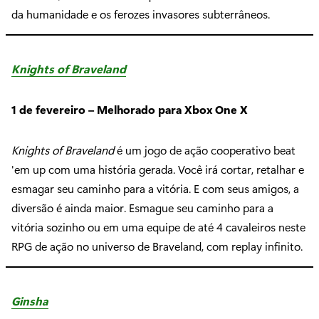
da humanidade e os ferozes invasores subterrâneos.
Knights of Braveland
1 de fevereiro – Melhorado para Xbox One X
Knights of Braveland
é um jogo de ação cooperativo beat
'em up com uma história gerada. Você irá cortar, retalhar e
esmagar seu caminho para a vitória. E com seus amigos, a
diversão é ainda maior. Esmague seu caminho para a
vitória sozinho ou em uma equipe de até 4 cavaleiros neste
RPG de ação no universo de Braveland, com replay infinito.
Ginsha