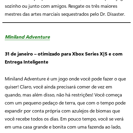
sozinho ou junto com amigos. Resgate os três maiores
mestres das artes marciais sequestrados pelo Dr. Disaster.
Miniland Adventure
31 de janeiro – otimizado para Xbox Series X|S e com
Entrega Inteligente
Miniland Adventure é um jogo onde você pode fazer o que
quiser! Claro, você ainda precisará comer de vez em
quando, mas além disso, não há restrições! Você começa
com um pequeno pedaço de terra, que com o tempo pode
expandir por conta própria com azulejos de biomas que
você recebe todos os dias. Em pouco tempo, você se verá
em uma casa grande e bonita com uma fazenda ao lado,