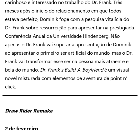
carinhoso e interessado no trabalho do Dr. Frank. Três
meses após o início do relacionamento em que todos
estava perfeito, Dominik foge com a pesquisa vitalícia do
Dr. Frank sobre ressurreição para apresentar na prestigiada
Conferência Anual da Universidade Hindenberg. Não
apenas o Dr. Frank vai superar a apresentação de Dominik
ao apresentar o primeiro ser artificial do mundo, mas o Dr.
Frank vai transformar esse ser na pessoa mais atraente e
bela do mundo.
Dr. Frank's Build-A-Boyfriend
é um visual
novel misturada com elementos de aventura de point n’
click.
Draw Rider Remake
2 de fevereiro