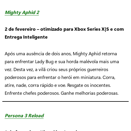
Mighty Aphid 2
2 de fevereiro – otimizado para Xbox Series X|S e com
Entrega Inteligente
Após uma ausência de dois anos, Mighty Aphid retorna
para enfrentar Lady Bug e sua horda malévola mais uma
vez. Desta vez, a vilã criou seus próprios guerreiros
poderosos para enfrentar o herói em miniatura. Corra,
atire, nade, corra rápido e voe. Resgate os inocentes.
Enfrente chefes poderosos. Ganhe melhorias poderosas.
Persona 3 Reload