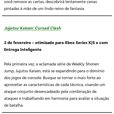
você remove as cartas, descobrirá lentamente cenas
pintadas à mão de um lindo reino de fantasia.
Jujutsu Kaisen: Cursed Clash
2 de fevereiro – otimizado para Xbox Series X|S e com
Entrega Inteligente
Pela primeira vez, a aclamada série da Weekly Shonen
Jump, Jujutsu Kaisen, está se expandindo para o domínio
dos jogos de console. Busque se tornar o mais forte ao
aproveitar as características de cada técnica, visando um
ataque conjunto desencadeado pela combinação de
ataques e trabalhando em harmonia para avaliar a situação
de batalha.