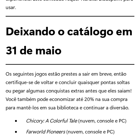
usar.
Deixando o catálogo em
31 de maio
Os seguintes jogos estão prestes a sair em breve, então
certifique-se de voltar e concluir quaisquer pontas soltas
ou pegar algumas conquistas extras antes que eles saiam!
Você também pode economizar até 20% na sua compra
para mantê-los em sua biblioteca e continuar a diversão.
Chicory: A Colorful Tale
(nuvem, console e PC)
Farworld Pioneers
(nuvem, console e PC)