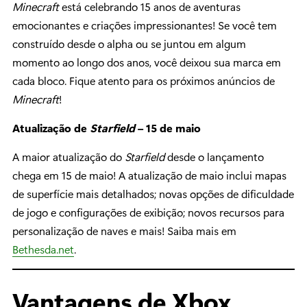
Minecraft
está celebrando 15 anos de aventuras
emocionantes e criações impressionantes! Se você tem
construído desde o alpha ou se juntou em algum
momento ao longo dos anos, você deixou sua marca em
cada bloco. Fique atento para os próximos anúncios de
Minecraft
!
Atualização de
Starfield
– 15 de maio
A maior atualização do
Starfield
desde o lançamento
chega em 15 de maio! A atualização de maio inclui mapas
de superfície mais detalhados; novas opções de dificuldade
de jogo e configurações de exibição; novos recursos para
personalização de naves e mais! Saiba mais em
Bethesda.net
.
Vantagens de Xbox