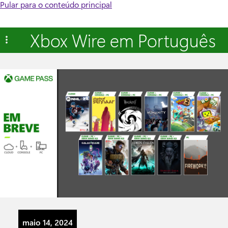
Pular para o conteúdo principal
Xbox Wire em Português
maio 14, 2024