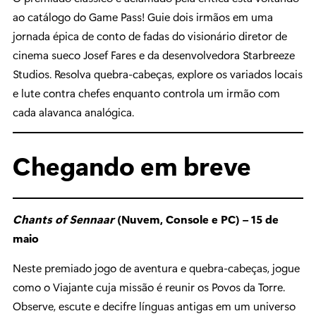
ao catálogo do Game Pass! Guie dois irmãos em uma
jornada épica de conto de fadas do visionário diretor de
cinema sueco Josef Fares e da desenvolvedora Starbreeze
Studios. Resolva quebra-cabeças, explore os variados locais
e lute contra chefes enquanto controla um irmão com
cada alavanca analógica.
Chegando em breve
Chants of Sennaar
(Nuvem, Console e PC) – 15 de
maio
Neste premiado jogo de aventura e quebra-cabeças, jogue
como o Viajante cuja missão é reunir os Povos da Torre.
Observe, escute e decifre línguas antigas em um universo