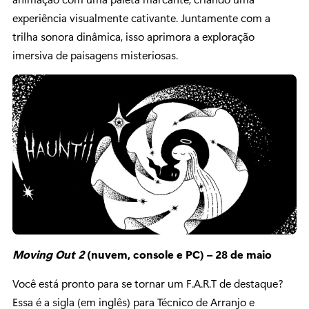
experiência visualmente cativante. Juntamente com a
trilha sonora dinâmica, isso aprimora a exploração
imersiva de paisagens misteriosas.
Moving Out 2
(nuvem, console e PC) – 28 de maio
Você está pronto para se tornar um F.A.R.T de destaque?
Essa é a sigla (em inglês) para Técnico de Arranjo e