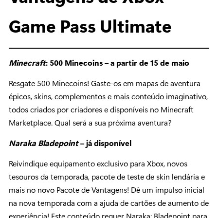
Game Pass Ultimate
Minecraft
: 500 Minecoins – a partir de 15 de maio
Resgate 500 Minecoins! Gaste-os em mapas de aventura
épicos, skins, complementos e mais conteúdo imaginativo,
todos criados por criadores e disponíveis no Minecraft
Marketplace. Qual será a sua próxima aventura?
Naraka Bladepoint
– já disponível
Reivindique equipamento exclusivo para Xbox, novos
tesouros da temporada, pacote de teste de skin lendária e
mais no novo Pacote de Vantagens! Dê um impulso inicial
na nova temporada com a ajuda de cartões de aumento de
experiência! Este conteúdo requer Naraka: Bladepoint para