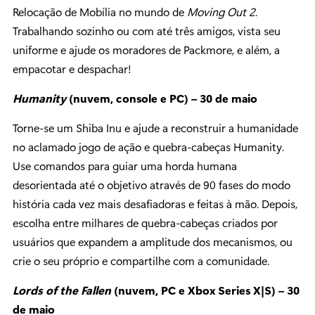
Relocação de Mobília no mundo de
Moving Out 2
.
Trabalhando sozinho ou com até três amigos, vista seu
uniforme e ajude os moradores de Packmore, e além, a
empacotar e despachar!
Humanity
(nuvem, console e PC) – 30 de maio
Torne-se um Shiba Inu e ajude a reconstruir a humanidade
no aclamado jogo de ação e quebra-cabeças Humanity.
Use comandos para guiar uma horda humana
desorientada até o objetivo através de 90 fases do modo
história cada vez mais desafiadoras e feitas à mão. Depois,
escolha entre milhares de quebra-cabeças criados por
usuários que expandem a amplitude dos mecanismos, ou
crie o seu próprio e compartilhe com a comunidade.
Lords of the Fallen
(nuvem, PC e Xbox Series X|S) – 30
de maio