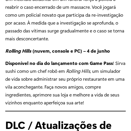
reabrir o caso encerrado de um massacre. Você jogará
como um policial novato que participa da re-investigação
por acaso. À medida que a investigação se aprofunda, o
passado das vítimas surge gradualmente e o caso se torna
mais desconcertante.
Rolling Hills
(nuvem, console e PC) – 4 de junho
Disponível no dia do lançamento com Game Pass
! Sirva
sushi como um chef robô em
Rolling Hills
, um simulador
de vida sobre administrar seu próprio restaurante em uma
vila aconchegante. Faça novos amigos, compre
ingredientes, aprimore sua loja e melhore a vida de seus
vizinhos enquanto aperfeiçoa sua arte!
DLC / Atualizações de