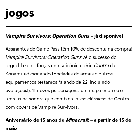
jogos
Vampire Survivors: Operation Guns
– já disponível
Assinantes de Game Pass têm 10% de desconta na compra!
Vampire Survivors: Operation Guns
vê o sucesso do
roguelike unir forças com a icônica série
Contra
da
Konami, adicionando toneladas de armas e outros
equipamentos (estamos falando de 22, incluindo
evoluções!), 11 novos personagens, um mapa enorme e
uma trilha sonora que combina faixas clássicas de Contra
com covers de Vampire Survivors.
Aniversário de 15 anos de
Minecraft
– a partir de 15 de
maio