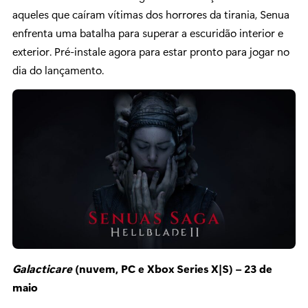
aqueles que caíram vítimas dos horrores da tirania, Senua
enfrenta uma batalha para superar a escuridão interior e
exterior. Pré-instale agora para estar pronto para jogar no
dia do lançamento.
Galacticare
(nuvem, PC e Xbox Series X|S) – 23 de
maio