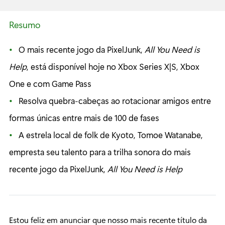
Resumo
O mais recente jogo da PixelJunk,
All You Need is
Help
, está disponível hoje no Xbox Series X|S, Xbox
One e com Game Pass
Resolva quebra-cabeças ao rotacionar amigos entre
formas únicas entre mais de 100 de fases
A estrela local de folk de Kyoto, Tomoe Watanabe,
empresta seu talento para a trilha sonora do mais
recente jogo da PixelJunk,
All You Need is Help
Estou feliz em anunciar que nosso mais recente título da