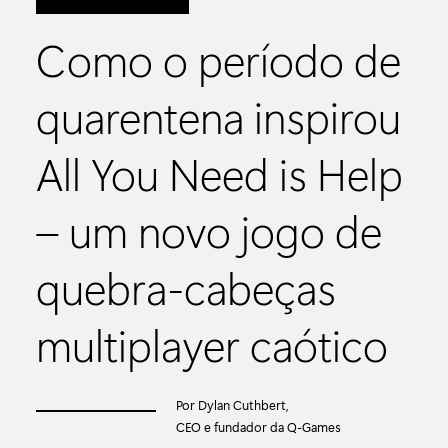
Como o período de
quarentena inspirou
All You Need is Help
– um novo jogo de
quebra-cabeças
multiplayer caótico
Por Dylan Cuthbert,
CEO e fundador da Q-Games