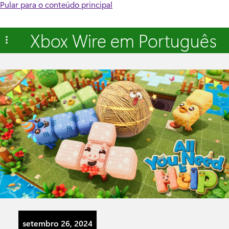
Pular para o conteúdo principal
Xbox Wire em Português
setembro 26, 2024