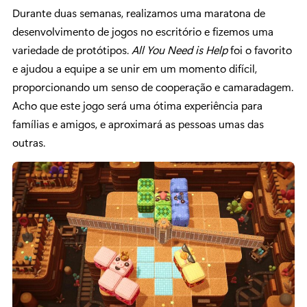
Durante duas semanas, realizamos uma maratona de
desenvolvimento de jogos no escritório e fizemos uma
variedade de protótipos.
All You Need is Help
foi o favorito
e ajudou a equipe a se unir em um momento difícil,
proporcionando um senso de cooperação e camaradagem.
Acho que este jogo será uma ótima experiência para
famílias e amigos, e aproximará as pessoas umas das
outras.