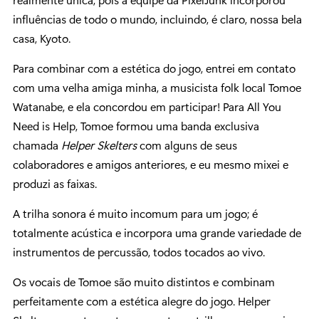
influências de todo o mundo, incluindo, é claro, nossa bela
casa, Kyoto.
Para combinar com a estética do jogo, entrei em contato
com uma velha amiga minha, a musicista folk local Tomoe
Watanabe, e ela concordou em participar! Para All You
Need is Help, Tomoe formou uma banda exclusiva
chamada
Helper Skelters
com alguns de seus
colaboradores e amigos anteriores, e eu mesmo mixei e
produzi as faixas.
A trilha sonora é muito incomum para um jogo; é
totalmente acústica e incorpora uma grande variedade de
instrumentos de percussão, todos tocados ao vivo.
Os vocais de Tomoe são muito distintos e combinam
perfeitamente com a estética alegre do jogo. Helper