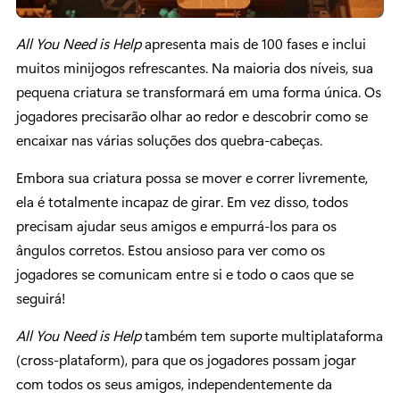
All You Need is Help
apresenta mais de 100 fases e inclui
muitos minijogos refrescantes. Na maioria dos níveis, sua
pequena criatura se transformará em uma forma única. Os
jogadores precisarão olhar ao redor e descobrir como se
encaixar nas várias soluções dos quebra-cabeças.
Embora sua criatura possa se mover e correr livremente,
ela é totalmente incapaz de girar. Em vez disso, todos
precisam ajudar seus amigos e empurrá-los para os
ângulos corretos. Estou ansioso para ver como os
jogadores se comunicam entre si e todo o caos que se
seguirá!
All You Need is Help
também tem suporte multiplataforma
(cross-plataform), para que os jogadores possam jogar
com todos os seus amigos, independentemente da