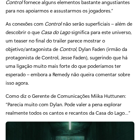
Control
fornece alguns elementos bastante angustiantes
para nos apoiarmos e assustarmos os jogadores.”
As conexões com
Control
não serão superficiais – além de
descobrir o que
Casa do Lago
significa para este universo,
um teaser no final do trailer parece mostrar o
objetivo/antagonista de
Control
, Dylan Faden (irmão da
protagonista de Control, Jesse Faden), sugerindo que há
uma ligação muito mais forte do que poderíamos ter
esperado – embora a Remedy não queira comentar sobre
isso agora.
Como diz o Gerente de Comunicações Miika Huttunen:
“Parecia muito com Dylan. Pode valer a pena explorar
realmente todos os cantos e recantos da Casa do Lago…”