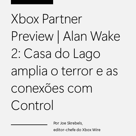
Xbox Partner
Preview | Alan Wake
2: Casa do Lago
amplia o terror e as
conexões com
Control
Por Joe Skrebels,
editor-chefe do Xbox Wire