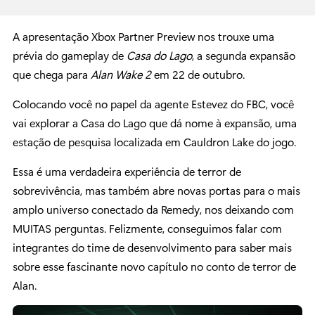
A apresentação Xbox Partner Preview nos trouxe uma
prévia do gameplay de
Casa do Lago
, a segunda expansão
que chega para
Alan Wake 2
em 22 de outubro.
Colocando você no papel da agente Estevez do FBC, você
vai explorar a Casa do Lago que dá nome à expansão, uma
estação de pesquisa localizada em Cauldron Lake do jogo.
Essa é uma verdadeira experiência de terror de
sobrevivência, mas também abre novas portas para o mais
amplo universo conectado da Remedy, nos deixando com
MUITAS perguntas. Felizmente, conseguimos falar com
integrantes do time de desenvolvimento para saber mais
sobre esse fascinante novo capítulo no conto de terror de
Alan.