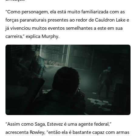
“Como personagem, ela está muito familiarizada com as
forças paranaturais presentes ao redor de Cauldron Lake e
já vivenciou muitos eventos semelhantes a este em sua
carreira,” explica Murphy.
“Assim como Saga, Estevez é uma agente federal,”
acrescenta Rowley, “então ela é bastante capaz com armas