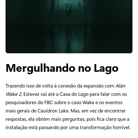
Mergulhando no Lago
Trazendo isso de volta à conexão da expansão com
Alan
Wake 2
, Estevez vai até a Casa do Lago para falar com os
pesquisadores do FBC sobre o caso Wake e os eventos
mais gerais de Cauldron Lake. Mas, em vez de encontrar
respostas, ela obtém mais perguntas, pois fica claro que a
instalação está passando por uma transformação horrível.