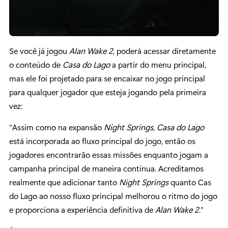
Se você já jogou
Alan Wake 2
, poderá acessar diretamente
o conteúdo de
Casa do Lago
a partir do menu principal,
mas ele foi projetado para se encaixar no jogo principal
para qualquer jogador que esteja jogando pela primeira
vez:
“Assim como na expansão
Night Springs
,
Casa do Lago
está incorporada ao fluxo principal do jogo, então os
jogadores encontrarão essas missões enquanto jogam a
campanha principal de maneira contínua. Acreditamos
realmente que adicionar tanto
Night Springs
quanto Cas
do Lago ao nosso fluxo principal melhorou o ritmo do jogo
e proporciona a experiência definitiva de
Alan Wake 2
.”