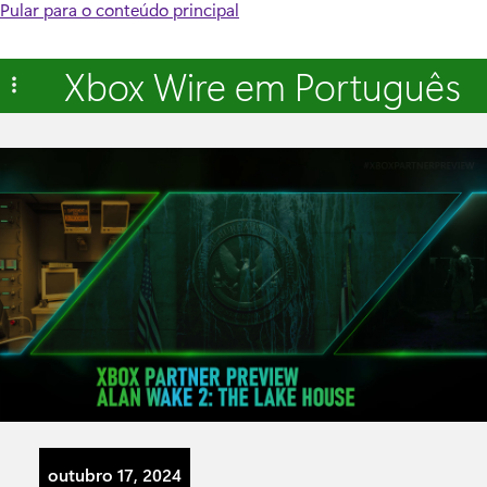
Pular para o conteúdo principal
Xbox Wire em Português
outubro 17, 2024