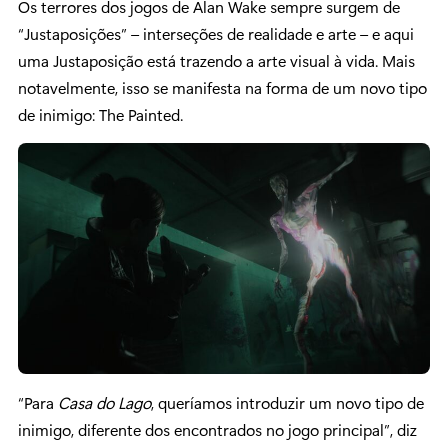
Os terrores dos jogos de Alan Wake sempre surgem de
“Justaposições” – interseções de realidade e arte – e aqui
uma Justaposição está trazendo a arte visual à vida. Mais
notavelmente, isso se manifesta na forma de um novo tipo
de inimigo: The Painted.
“Para
Casa do Lago
, queríamos introduzir um novo tipo de
inimigo, diferente dos encontrados no jogo principal”, diz