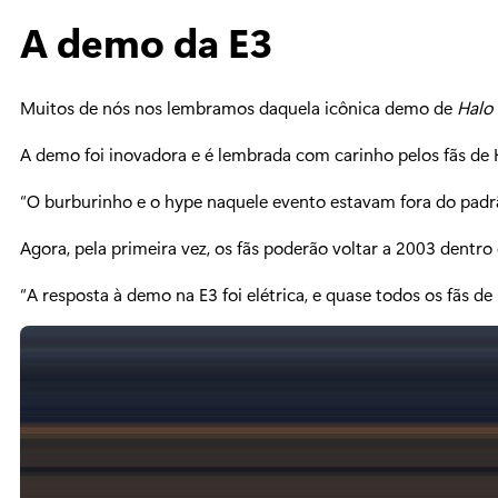
A demo da E3
Muitos de nós nos lembramos daquela icônica demo de
Halo
A demo foi inovadora e é lembrada com carinho pelos fãs de 
“O burburinho e o hype naquele evento estavam fora do padrã
Agora, pela primeira vez, os fãs poderão voltar a 2003 dentr
“A resposta à demo na E3 foi elétrica, e quase todos os fã