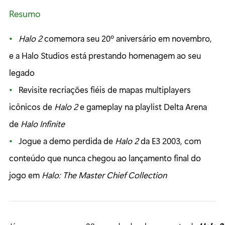
Resumo
Halo 2
comemora seu 20º aniversário em novembro,
e a Halo Studios está prestando homenagem ao seu
legado
Revisite recriações fiéis de mapas multiplayers
icônicos de
Halo 2
e gameplay na playlist Delta Arena
de
Halo Infinite
Jogue a demo perdida de
Halo 2
da E3 2003, com
conteúdo que nunca chegou ao lançamento final do
jogo em
Halo: The Master Chief Collection