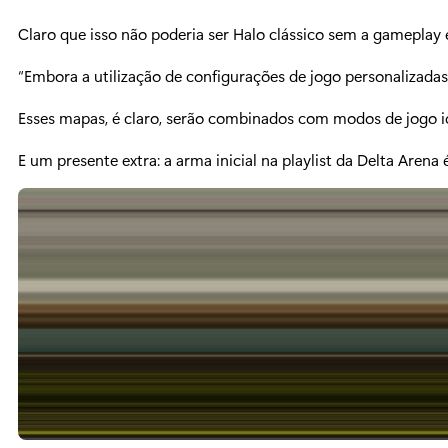
Claro que isso não poderia ser Halo clássico sem a gameplay e
“Embora a utilização de configurações de jogo personalizada
Esses mapas, é claro, serão combinados com modos de jogo ic
E um presente extra: a arma inicial na playlist da Delta Aren