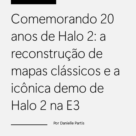
Comemorando 20
anos de Halo 2: a
reconstrução de
mapas clássicos e a
icônica demo de
Halo 2 na E3
Por Danielle Partis