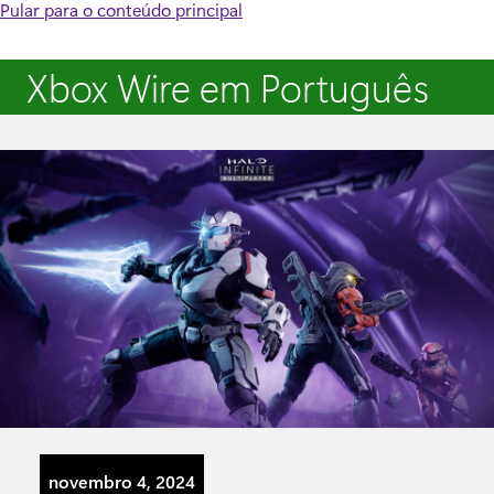
Pular para o conteúdo principal
Xbox Wire em Português
novembro 4, 2024