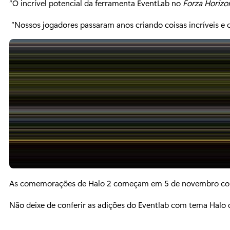
“O incrível potencial da ferramenta EventLab no
Forza Horizo
“Nossos jogadores passaram anos criando coisas incríveis e c
As comemorações de Halo 2 começam em 5 de novembro com 
Não deixe de conferir as adições do Eventlab com tema Hal