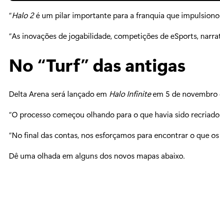
“
Halo 2
é um pilar importante para a franquia que impulsiono
“As inovações de jogabilidade, competições de eSports, narr
No “Turf” das antigas
Delta Arena será lançado em
Halo Infinite
em 5 de novembro e
“O processo começou olhando para o que havia sido recriado
“No final das contas, nos esforçamos para encontrar o que os
Dê uma olhada em alguns dos novos mapas abaixo.