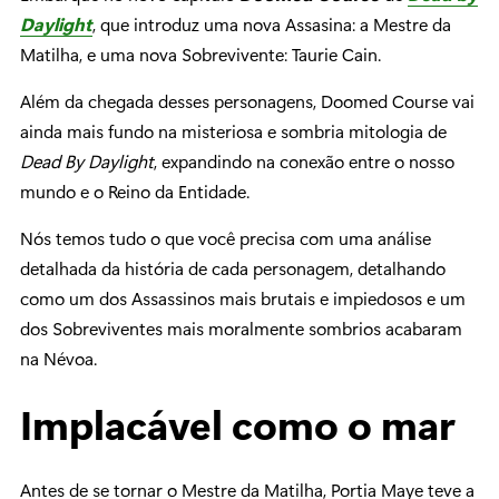
Daylight
, que introduz uma nova Assasina: a Mestre da
Matilha, e uma nova Sobrevivente: Taurie Cain.
Além da chegada desses personagens, Doomed Course vai
ainda mais fundo na misteriosa e sombria mitologia de
Dead By Daylight
, expandindo na conexão entre o nosso
mundo e o Reino da Entidade.
Nós temos tudo o que você precisa com uma análise
detalhada da história de cada personagem, detalhando
como um dos Assassinos mais brutais e impiedosos e um
dos Sobreviventes mais moralmente sombrios acabaram
na Névoa.
Implacável como o mar
Antes de se tornar o Mestre da Matilha, Portia Maye teve a