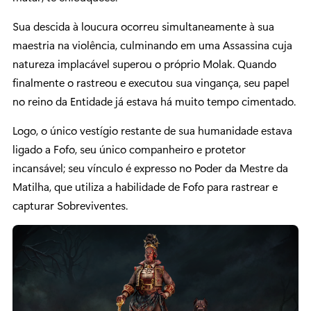
Sua descida à loucura ocorreu simultaneamente à sua
maestria na violência, culminando em uma Assassina cuja
natureza implacável superou o próprio Molak. Quando
finalmente o rastreou e executou sua vingança, seu papel
no reino da Entidade já estava há muito tempo cimentado.
Logo, o único vestígio restante de sua humanidade estava
ligado a Fofo, seu único companheiro e protetor
incansável; seu vínculo é expresso no Poder da Mestre da
Matilha, que utiliza a habilidade de Fofo para rastrear e
capturar Sobreviventes.