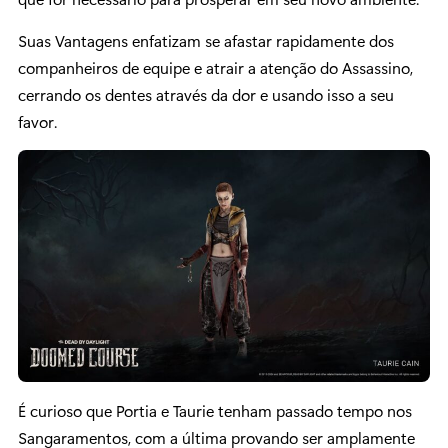
Suas Vantagens enfatizam se afastar rapidamente dos
companheiros de equipe e atrair a atenção do Assassino,
cerrando os dentes através da dor e usando isso a seu
favor.
É curioso que Portia e Taurie tenham passado tempo nos
Sangaramentos, com a última provando ser amplamente