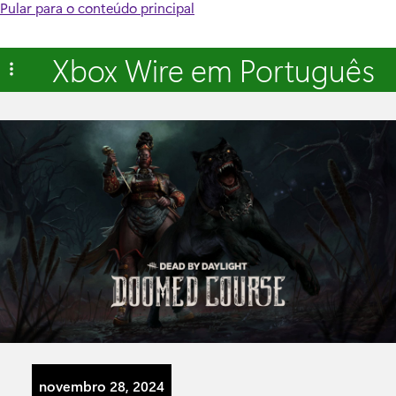
Pular para o conteúdo principal
Xbox Wire em Português
novembro 28, 2024