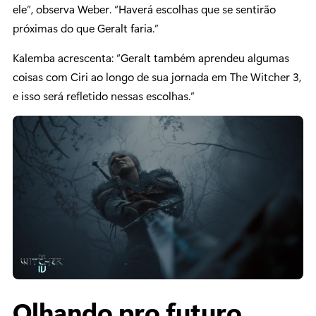
ele”, observa Weber. “Haverá escolhas que se sentirão
próximas do que Geralt faria.”
Kalemba acrescenta: “Geralt também aprendeu algumas
coisas com Ciri ao longo de sua jornada em The Witcher 3,
e isso será refletido nessas escolhas.”
Olhando pro futuro