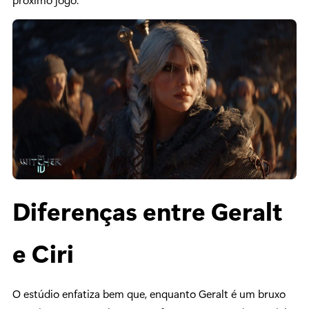
Diferenças entre Geralt
e Ciri
O estúdio enfatiza bem que, enquanto Geralt é um bruxo