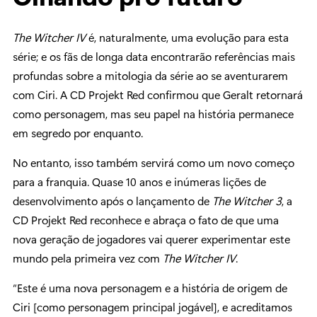
The Witcher IV
é, naturalmente, uma evolução para esta
série; e os fãs de longa data encontrarão referências mais
profundas sobre a mitologia da série ao se aventurarem
com Ciri. A CD Projekt Red confirmou que Geralt retornará
como personagem, mas seu papel na história permanece
em segredo por enquanto.
No entanto, isso também servirá como um novo começo
para a franquia. Quase 10 anos e inúmeras lições de
desenvolvimento após o lançamento de
The Witcher 3
, a
CD Projekt Red reconhece e abraça o fato de que uma
nova geração de jogadores vai querer experimentar este
mundo pela primeira vez com
The Witcher IV
.
“Este é uma nova personagem e a história de origem de
Ciri [como personagem principal jogável], e acreditamos