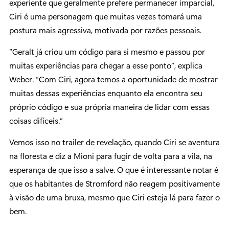
experiente que geralmente prefere permanecer imparcial,
Ciri é uma personagem que muitas vezes tomará uma
postura mais agressiva, motivada por razões pessoais.
“Geralt já criou um código para si mesmo e passou por
muitas experiências para chegar a esse ponto”, explica
Weber. “Com Ciri, agora temos a oportunidade de mostrar
muitas dessas experiências enquanto ela encontra seu
próprio código e sua própria maneira de lidar com essas
coisas difíceis.”
Vemos isso no trailer de revelação, quando Ciri se aventura
na floresta e diz a Mioni para fugir de volta para a vila, na
esperança de que isso a salve. O que é interessante notar é
que os habitantes de Stromford não reagem positivamente
à visão de uma bruxa, mesmo que Ciri esteja lá para fazer o
bem.