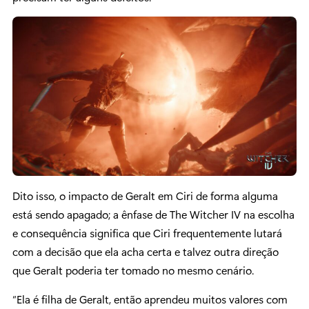
Dito isso, o impacto de Geralt em Ciri de forma alguma
está sendo apagado; a ênfase de The Witcher IV na escolha
e consequência significa que Ciri frequentemente lutará
com a decisão que ela acha certa e talvez outra direção
que Geralt poderia ter tomado no mesmo cenário.
“Ela é filha de Geralt, então aprendeu muitos valores com