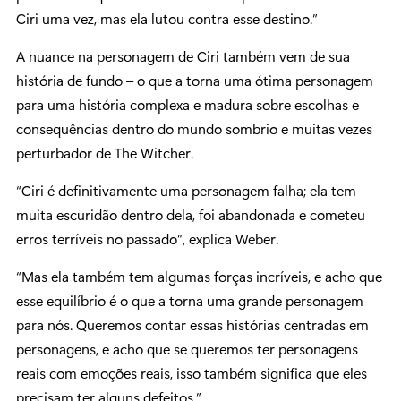
Ciri uma vez, mas ela lutou contra esse destino.”
A nuance na personagem de Ciri também vem de sua
história de fundo – o que a torna uma ótima personagem
para uma história complexa e madura sobre escolhas e
consequências dentro do mundo sombrio e muitas vezes
perturbador de The Witcher.
“Ciri é definitivamente uma personagem falha; ela tem
muita escuridão dentro dela, foi abandonada e cometeu
erros terríveis no passado”, explica Weber.
“Mas ela também tem algumas forças incríveis, e acho que
esse equilíbrio é o que a torna uma grande personagem
para nós. Queremos contar essas histórias centradas em
personagens, e acho que se queremos ter personagens
reais com emoções reais, isso também significa que eles
precisam ter alguns defeitos.”