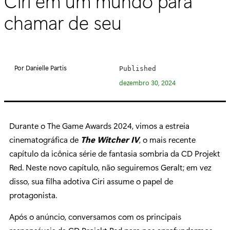
Ciri em um mundo para
chamar de seu
Por Danielle Partis
Published
dezembro 30, 2024
Durante o The Game Awards 2024, vimos a estreia
cinematográfica de
The Witcher IV
, o mais recente
capítulo da icônica série de fantasia sombria da CD Projekt
Red. Neste novo capítulo, não seguiremos Geralt; em vez
disso, sua filha adotiva Ciri assume o papel de
protagonista.
Após o anúncio, conversamos com os principais