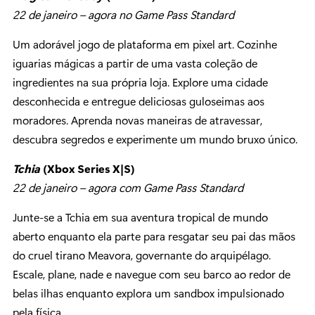
22 de janeiro – agora no Game Pass Standard
Um adorável jogo de plataforma em pixel art. Cozinhe
iguarias mágicas a partir de uma vasta coleção de
ingredientes na sua própria loja. Explore uma cidade
desconhecida e entregue deliciosas guloseimas aos
moradores. Aprenda novas maneiras de atravessar,
descubra segredos e experimente um mundo bruxo único.
Tchia
(Xbox Series X|S)
22 de janeiro – agora com Game Pass Standard
Junte-se a Tchia em sua aventura tropical de mundo
aberto enquanto ela parte para resgatar seu pai das mãos
do cruel tirano Meavora, governante do arquipélago.
Escale, plane, nade e navegue com seu barco ao redor de
belas ilhas enquanto explora um sandbox impulsionado
pela física.