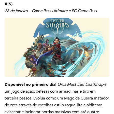
X|S)
28 de janeiro – Game Pass Ultimate e PC Game Pass
Disponível no primeiro dia!
Orcs Must Die! Deathtrap
é
um jogo de ação, defesas com armadilhas e tiro em
terceira pessoa. Evolua como um Mago de Guerra matador
de orcs através de escolhas estilo rogue-lite e obliterar,
eviscerar e incinerar hordas massivas com até quatro