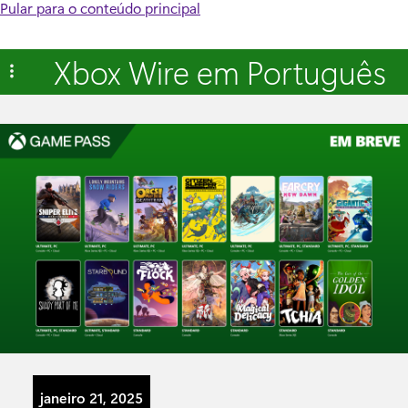
Pular para o conteúdo principal
Xbox Wire em Português
janeiro 21, 2025