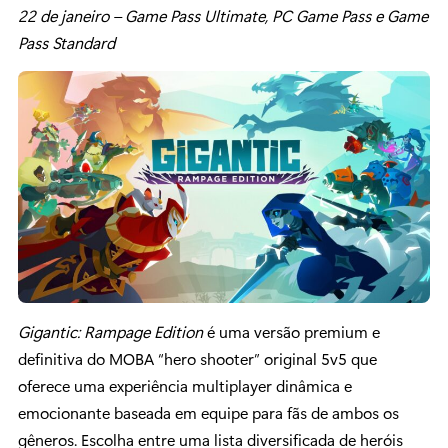
22 de janeiro – Game Pass Ultimate, PC Game Pass e Game
Pass Standard
Gigantic: Rampage Edition
é uma versão premium e
definitiva do MOBA “hero shooter” original 5v5 que
oferece uma experiência multiplayer dinâmica e
emocionante baseada em equipe para fãs de ambos os
gêneros. Escolha entre uma lista diversificada de heróis