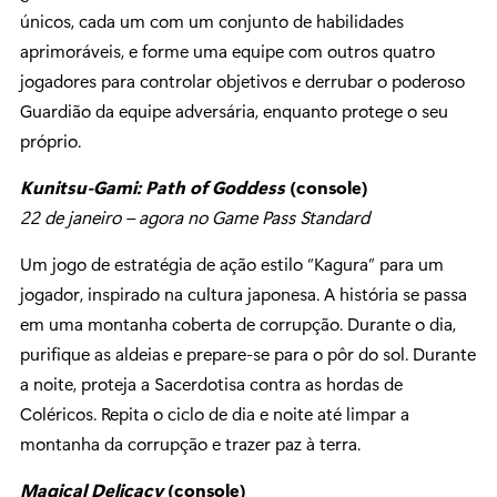
únicos, cada um com um conjunto de habilidades
aprimoráveis, e forme uma equipe com outros quatro
jogadores para controlar objetivos e derrubar o poderoso
Guardião da equipe adversária, enquanto protege o seu
próprio.
Kunitsu-Gami: Path of Goddess
(console)
22 de janeiro – agora no Game Pass Standard
Um jogo de estratégia de ação estilo “Kagura” para um
jogador, inspirado na cultura japonesa. A história se passa
em uma montanha coberta de corrupção. Durante o dia,
purifique as aldeias e prepare-se para o pôr do sol. Durante
a noite, proteja a Sacerdotisa contra as hordas de
Coléricos. Repita o ciclo de dia e noite até limpar a
montanha da corrupção e trazer paz à terra.
Magical Delicacy
(console)