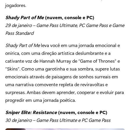
jogadores.
Shady Part of Me
(nuvem, console e PC)
29 de janeiro – Game Pass Ultimate, PC Game Pass e Game
Pass Standard
Shady Part of Me
leva você em uma jornada emocional e
onírica, com uma direção artística deslumbrante e a
cativante voz de Hannah Murray de “Game of Thrones” e
“Skins”. Como uma garotinha e sua sombra, supere lutas
emocionais através de paisagens de sonhos surreais em
uma narrativa comovente repleta de reviravoltas e
surpresas. Ambas devem aprender, cooperar e evoluir para
progredir em uma jornada poética.
Sniper Elite: Resistance
(nuvem, console e PC)
30 de janeiro – Game Pass Ultimate e PC Game Pass