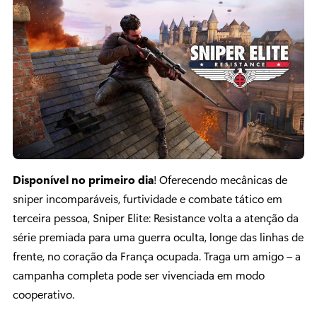
Disponível no primeiro dia
! Oferecendo mecânicas de
sniper incomparáveis, furtividade e combate tático em
terceira pessoa, Sniper Elite: Resistance volta a atenção da
série premiada para uma guerra oculta, longe das linhas de
frente, no coração da França ocupada. Traga um amigo – a
campanha completa pode ser vivenciada em modo
cooperativo.