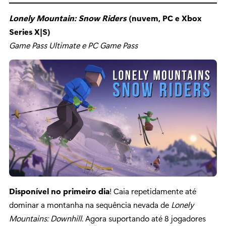
Lonely Mountain: Snow Riders
(nuvem, PC e Xbox
Series X|S)
Game Pass Ultimate e PC Game Pass
Disponível no primeiro dia
! Caia repetidamente até
dominar a montanha na sequência nevada de
Lonely
Mountains: Downhill
. Agora suportando até 8 jogadores