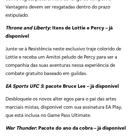
Vantagens devem ser resgatadas dentro do prazo
estipulado.
Throne and Liberty
: Itens de Lottie e Percy – já
disponível
Junte-se à Resistência neste exclusivo traje colorido de
Lottie e receba um Amitoi peludo de Percy para ser a
companhia das suas aventuras nessa experiência de
combate gratuito baseado em guildas.
EA Sports UFC 5
: pacote Bruce Lee – já disponível
Desbloqueie os novos alter egos para o pai das artes
marciais mistas, disponível com sua assinatura EA Play,
que está inclusa no Game Pass Ultimate.
War Thunder
: Pacote do ano da cobra – já disponível