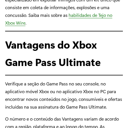
consiste em coleta de informações, explosões e uma
concussão. Saiba mais sobre as
habilidades de Tejo no
Xbox Wire
.
Vantagens do Xbox
Game Pass Ultimate
Verifique a seção do Game Pass no seu console, no
aplicativo móvel Xbox ou no aplicativo Xbox no PC para
encontrar novos conteúdos no jogo, consumíveis e ofertas
incluídas na sua assinatura do Game Pass Ultimate.
O número e o conteúdo das Vantagens variam de acordo
com a região, plataforma e ao longo do tempo. As