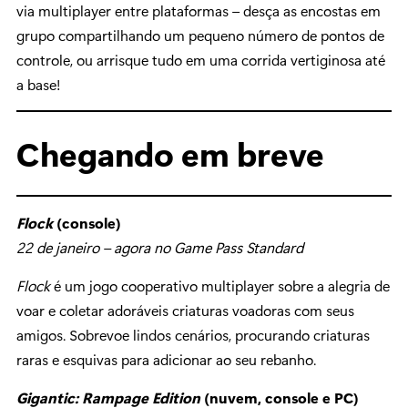
via multiplayer entre plataformas – desça as encostas em
grupo compartilhando um pequeno número de pontos de
controle, ou arrisque tudo em uma corrida vertiginosa até
a base!
Chegando em breve
Flock
(console)
22 de janeiro – agora no Game Pass Standard
Flock
é um jogo cooperativo multiplayer sobre a alegria de
voar e coletar adoráveis criaturas voadoras com seus
amigos. Sobrevoe lindos cenários, procurando criaturas
raras e esquivas para adicionar ao seu rebanho.
Gigantic: Rampage Edition
(nuvem, console e PC)