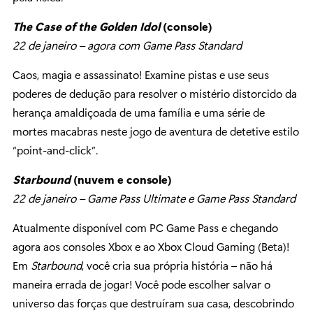
The Case of the Golden Idol
(console)
22 de janeiro – agora com Game Pass Standard
Caos, magia e assassinato! Examine pistas e use seus
poderes de dedução para resolver o mistério distorcido da
herança amaldiçoada de uma família e uma série de
mortes macabras neste jogo de aventura de detetive estilo
“point-and-click”.
Starbound
(nuvem e console)
22 de janeiro – Game Pass Ultimate e Game Pass Standard
Atualmente disponível com PC Game Pass e chegando
agora aos consoles Xbox e ao Xbox Cloud Gaming (Beta)!
Em
Starbound
, você cria sua própria história – não há
maneira errada de jogar! Você pode escolher salvar o
universo das forças que destruíram sua casa, descobrindo