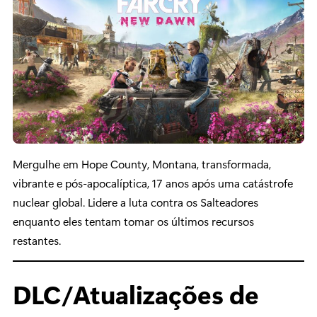
Mergulhe em Hope County, Montana, transformada,
vibrante e pós-apocalíptica, 17 anos após uma catástrofe
nuclear global. Lidere a luta contra os Salteadores
enquanto eles tentam tomar os últimos recursos
restantes.
DLC/Atualizações de