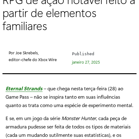
partir de elementos
familiares
Por Joe Skrebels,
Published
editor-chefe do Xbox Wire
janeiro 27, 2025
Eternal Strands
– que chega nesta terça-feira (28) ao
Game Pass – não se inspira tanto em suas influências
quanto as trata como uma espécie de experimento mental.
E se, em um jogo da série
Monster Hunter
, cada peça de
armadura pudesse ser feita de todos os tipos de materiais
(cada um mudando sutilmente suas estatísticas), e os