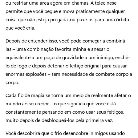
ou resfriar uma área agora em chamas. A telecinese
permite que você pegue e mova praticamente qualquer
coisa que não esteja pregada, ou puxe-as para uma órbita
que você cria.
Depois de entender isso, você pode começar a combiná-
las – uma combinação favorita minha é anexar o
equivalente a um poço de gravidade a um inimigo, enchê-
lo de fogo e depois detonar o feitiço original para causar
enormes explosões – sem necessidade de combate corpo a
corpo.
Cada fio de magia se torna um meio de realmente afetar o
mundo ao seu redor – o que significa que você está
constantemente pensando em como usar seus feitiços,
muito depois de desbloqueá-los pela primeira vez.
Você descobrirá que o frio desencobre inimigos usando