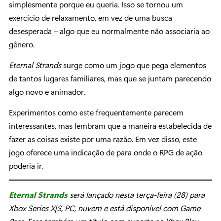
simplesmente porque eu queria. Isso se tornou um
exercício de relaxamento, em vez de uma busca
desesperada – algo que eu normalmente não associaria ao
gênero.
Eternal Strands
surge como um jogo que pega elementos
de tantos lugares familiares, mas que se juntam parecendo
algo novo e animador.
Experimentos como este frequentemente parecem
interessantes, mas lembram que a maneira estabelecida de
fazer as coisas existe por uma razão. Em vez disso, este
jogo oferece uma indicação de para onde o RPG de ação
poderia ir.
Eternal Strands
será lançado nesta terça-feira (28) para
Xbox Series X|S, PC, nuvem e está disponível com Game