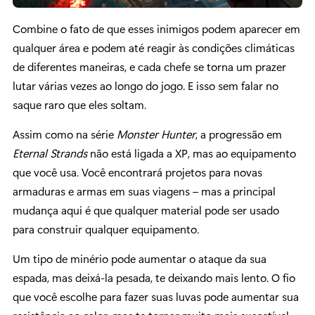
Combine o fato de que esses inimigos podem aparecer em
qualquer área e podem até reagir às condições climáticas
de diferentes maneiras, e cada chefe se torna um prazer
lutar várias vezes ao longo do jogo. E isso sem falar no
saque raro que eles soltam.
Assim como na série
Monster Hunter
, a progressão em
Eternal Strands
não está ligada a XP, mas ao equipamento
que você usa. Você encontrará projetos para novas
armaduras e armas em suas viagens – mas a principal
mudança aqui é que qualquer material pode ser usado
para construir qualquer equipamento.
Um tipo de minério pode aumentar o ataque da sua
espada, mas deixá-la pesada, te deixando mais lento. O fio
que você escolhe para fazer suas luvas pode aumentar sua