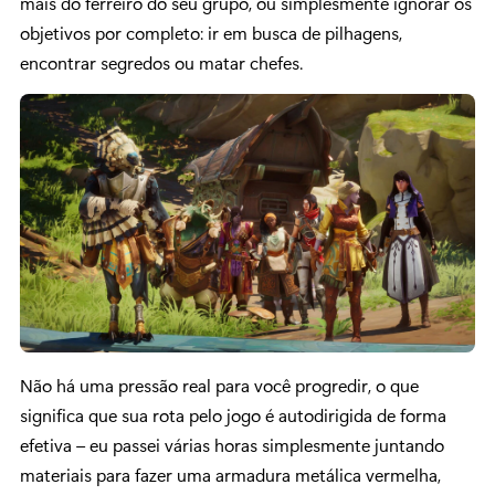
mais do ferreiro do seu grupo, ou simplesmente ignorar os
objetivos por completo: ir em busca de pilhagens,
encontrar segredos ou matar chefes.
Não há uma pressão real para você progredir, o que
significa que sua rota pelo jogo é autodirigida de forma
efetiva – eu passei várias horas simplesmente juntando
materiais para fazer uma armadura metálica vermelha,