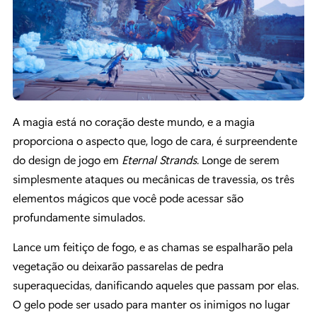
A magia está no coração deste mundo, e a magia
proporciona o aspecto que, logo de cara, é surpreendente
do design de jogo em
Eternal Strands
. Longe de serem
simplesmente ataques ou mecânicas de travessia, os três
elementos mágicos que você pode acessar são
profundamente simulados.
Lance um feitiço de fogo, e as chamas se espalharão pela
vegetação ou deixarão passarelas de pedra
superaquecidas, danificando aqueles que passam por elas.
O gelo pode ser usado para manter os inimigos no lugar