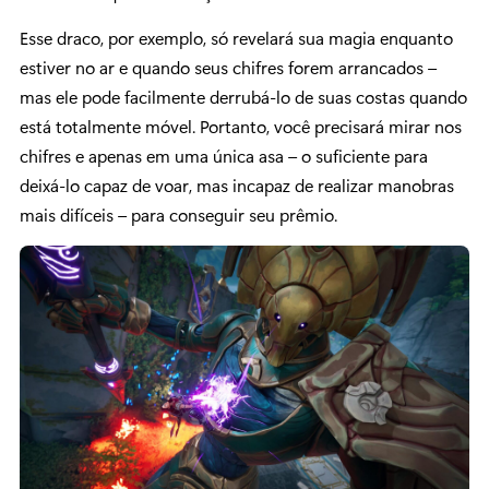
Esse draco, por exemplo, só revelará sua magia enquanto
estiver no ar e quando seus chifres forem arrancados –
mas ele pode facilmente derrubá-lo de suas costas quando
está totalmente móvel. Portanto, você precisará mirar nos
chifres e apenas em uma única asa – o suficiente para
deixá-lo capaz de voar, mas incapaz de realizar manobras
mais difíceis – para conseguir seu prêmio.