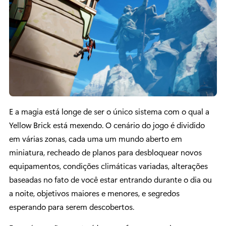
E a magia está longe de ser o único sistema com o qual a
Yellow Brick está mexendo. O cenário do jogo é dividido
em várias zonas, cada uma um mundo aberto em
miniatura, recheado de planos para desbloquear novos
equipamentos, condições climáticas variadas, alterações
baseadas no fato de você estar entrando durante o dia ou
a noite, objetivos maiores e menores, e segredos
esperando para serem descobertos.