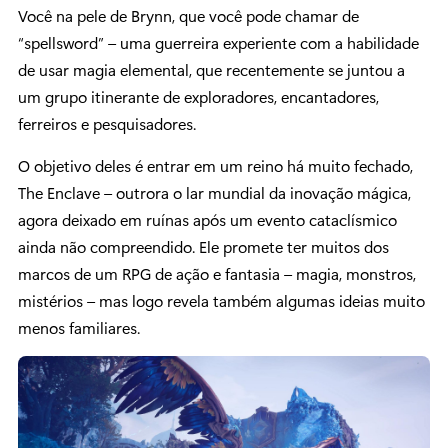
Você na pele de Brynn, que você pode chamar de
“spellsword” – uma guerreira experiente com a habilidade
de usar magia elemental, que recentemente se juntou a
um grupo itinerante de exploradores, encantadores,
ferreiros e pesquisadores.
O objetivo deles é entrar em um reino há muito fechado,
The Enclave – outrora o lar mundial da inovação mágica,
agora deixado em ruínas após um evento cataclísmico
ainda não compreendido. Ele promete ter muitos dos
marcos de um RPG de ação e fantasia – magia, monstros,
mistérios – mas logo revela também algumas ideias muito
menos familiares.