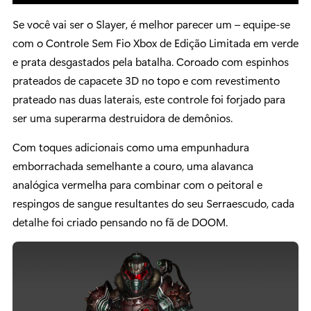
Se você vai ser o Slayer, é melhor parecer um – equipe-se
com o Controle Sem Fio Xbox de Edição Limitada em verde
e prata desgastados pela batalha. Coroado com espinhos
prateados de capacete 3D no topo e com revestimento
prateado nas duas laterais, este controle foi forjado para
ser uma superarma destruidora de demônios.
Com toques adicionais como uma empunhadura
emborrachada semelhante a couro, uma alavanca
analógica vermelha para combinar com o peitoral e
respingos de sangue resultantes do seu Serraescudo, cada
detalhe foi criado pensando no fã de DOOM.