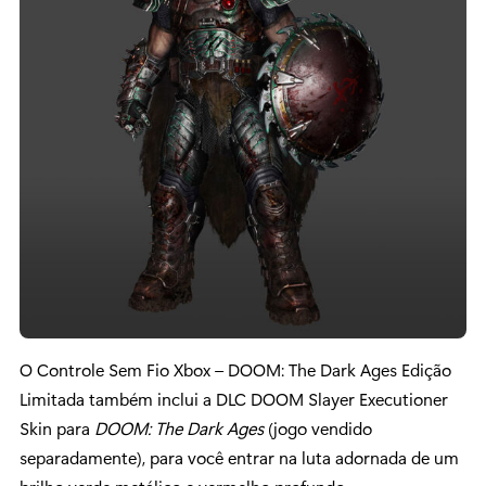
O Controle Sem Fio Xbox – DOOM: The Dark Ages Edição
Limitada também inclui a DLC DOOM Slayer Executioner
Skin para
DOOM: The Dark Ages
(jogo vendido
separadamente), para você entrar na luta adornada de um