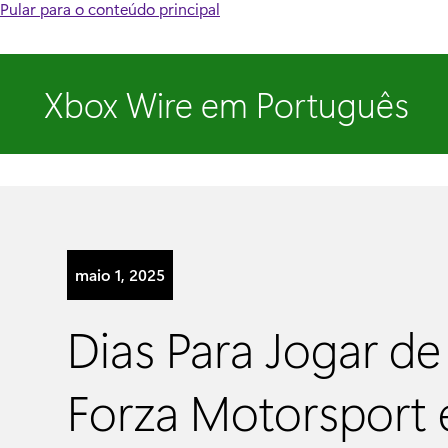
Pular para o conteúdo principal
Xbox Wire em Português
maio 1, 2025
Dias Para Jogar de
Forza Motorsport 