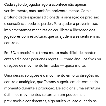
Cada ação do jogador agora acontece não apenas
verticalmente, mas também horizontalmente. Com a
profundidade espacial adicionada, a sensação de precisão
e consciência pode se perder. Para ajudar a prevenir isso,
implementamos maneiras de equilibrar a liberdade dos
jogadores com estruturas que os ajudem a se sentirem no
controle.
Em 3D, a precisão se torna muito mais difícil de manter,
então adicionar pequenas regras — como ângulos fixos ou
direções de movimento limitadas — ajuda muito.
Uma dessas soluções é o movimento em oito direções no
controle analógico, que Tommy sugeriu em determinado
momento durante a produção. Ele adiciona uma estrutura
útil — os movimentos se tornam um pouco mais
previsíveis e consistentes, algo muito valioso quando os