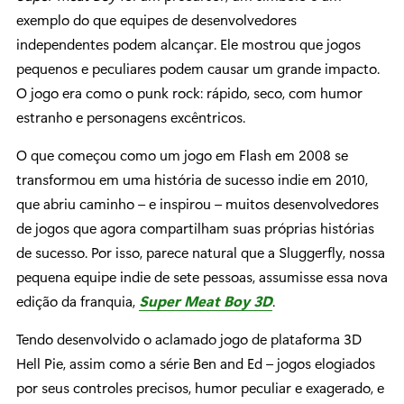
exemplo do que equipes de desenvolvedores
independentes podem alcançar. Ele mostrou que jogos
pequenos e peculiares podem causar um grande impacto.
O jogo era como o punk rock: rápido, seco, com humor
estranho e personagens excêntricos.
O que começou como um jogo em Flash em 2008 se
transformou em uma história de sucesso indie em 2010,
que abriu caminho – e inspirou – muitos desenvolvedores
de jogos que agora compartilham suas próprias histórias
de sucesso. Por isso, parece natural que a Sluggerfly, nossa
pequena equipe indie de sete pessoas, assumisse essa nova
edição da franquia,
Super Meat Boy 3D
.
Tendo desenvolvido o aclamado jogo de plataforma 3D
Hell Pie, assim como a série Ben and Ed – jogos elogiados
por seus controles precisos, humor peculiar e exagerado, e