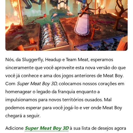
Nós, da Sluggerfly, Headup e Team Meat, esperamos
sinceramente que você aproveite esta nova versão do que
você já conhece e ama dos jogos anteriores de Meat Boy.
Com
Super Meat Boy 3D
, colocamos nossos corações em
homenagear o legado da franquia enquanto a
impulsionamos para novos territórios ousados. Mal
podemos esperar para você jogá-lo e ver onde Meat Boy
chegará a seguir.
Adicione
Super Meat Boy 3D
à sua lista de desejos agora