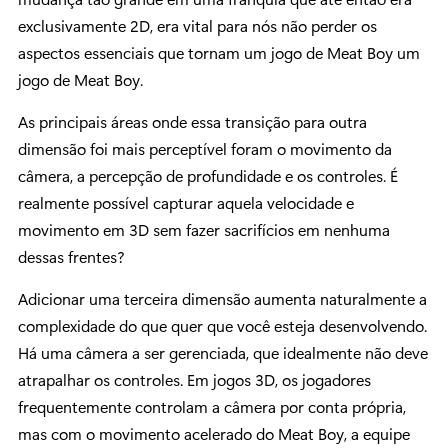
exclusivamente 2D, era vital para nós não perder os
aspectos essenciais que tornam um jogo de Meat Boy um
jogo de Meat Boy.
As principais áreas onde essa transição para outra
dimensão foi mais perceptível foram o movimento da
câmera, a percepção de profundidade e os controles. É
realmente possível capturar aquela velocidade e
movimento em 3D sem fazer sacrifícios em nenhuma
dessas frentes?
Adicionar uma terceira dimensão aumenta naturalmente a
complexidade do que quer que você esteja desenvolvendo.
Há uma câmera a ser gerenciada, que idealmente não deve
atrapalhar os controles. Em jogos 3D, os jogadores
frequentemente controlam a câmera por conta própria,
mas com o movimento acelerado do Meat Boy, a equipe