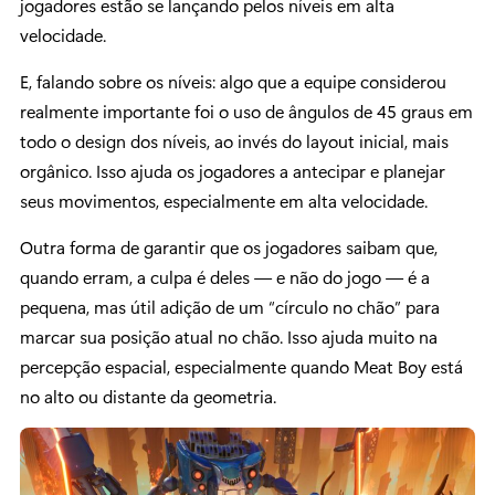
jogadores estão se lançando pelos níveis em alta
velocidade.
E, falando sobre os níveis: algo que a equipe considerou
realmente importante foi o uso de ângulos de 45 graus em
todo o design dos níveis, ao invés do layout inicial, mais
orgânico. Isso ajuda os jogadores a antecipar e planejar
seus movimentos, especialmente em alta velocidade.
Outra forma de garantir que os jogadores saibam que,
quando erram, a culpa é deles — e não do jogo — é a
pequena, mas útil adição de um “círculo no chão” para
marcar sua posição atual no chão. Isso ajuda muito na
percepção espacial, especialmente quando Meat Boy está
no alto ou distante da geometria.