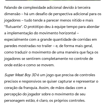
Falando de complexidade adicional devido à terceira
dimensão – há um desafio de perspectiva adicional para os
jogadores – tudo tende a parecer menos nítido e mais
“flutuante”. O protótipo deu à equipe tempo para abordar
a implementação do movimento horizontal –
especialmente com a grande quantidade de corridas em
paredes mostradas no trailer – e, de forma mais geral,
como traduzir o movimento de uma maneira que faça os
jogadores se sentirem completamente no controle de
onde estão e como se movem.
Super Meat Boy 3D
é um jogo que precisa de controles
precisos e responsivos se quiser capturar e representar o
coração da franquia. Assim, de mãos dadas com a
percepção do jogador sobre o movimento de seu
personagem estão, é claro, os próprios controles.