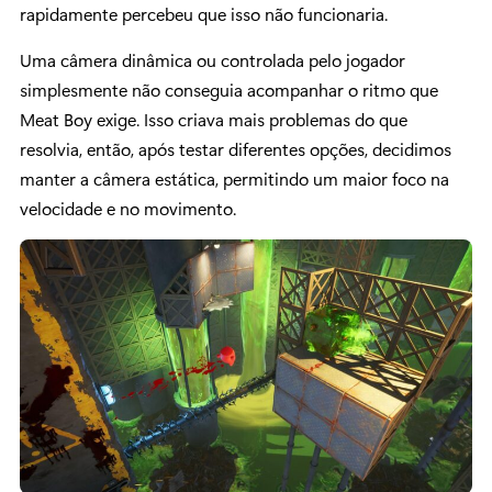
rapidamente percebeu que isso não funcionaria.
Uma câmera dinâmica ou controlada pelo jogador
simplesmente não conseguia acompanhar o ritmo que
Meat Boy exige. Isso criava mais problemas do que
resolvia, então, após testar diferentes opções, decidimos
manter a câmera estática, permitindo um maior foco na
velocidade e no movimento.